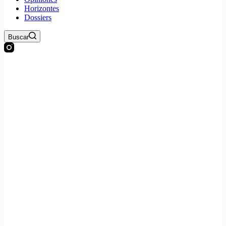
Horizontes
Dossiers
Buscar