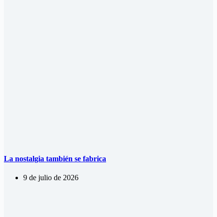
La nostalgia también se fabrica
9 de julio de 2026