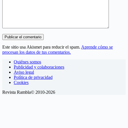
Publicar el comentario
Este sitio usa Akismet para reducir el spam.
Aprende cómo se
procesan los datos de tus comentarios.
Quiénes somos
Publicidad y colaboraciones
Aviso legal
Política de privacidad
Cookies
Revista Rambla© 2010-2026