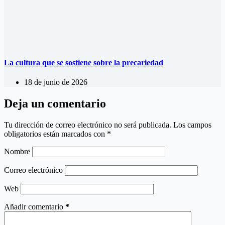
La cultura que se sostiene sobre la precariedad
18 de junio de 2026
Deja un comentario
Tu dirección de correo electrónico no será publicada.
Los campos
obligatorios están marcados con
*
Nombre
Correo electrónico
Web
Añadir comentario
*