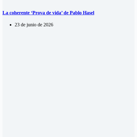
La coherente ‘Prova de vida’ de Pablo Hasel
23 de junio de 2026