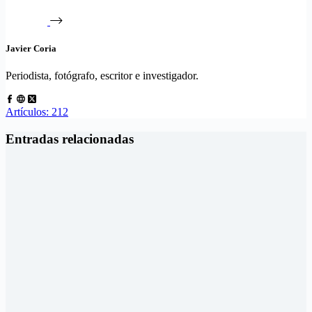
Javier Coria
Periodista, fotógrafo, escritor e investigador.
Artículos: 212
Entradas relacionadas