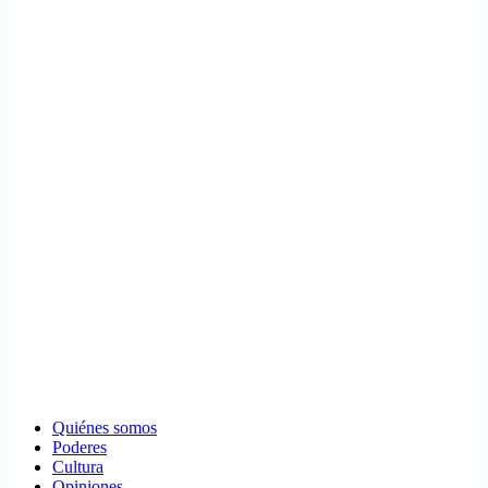
Quiénes somos
Poderes
Cultura
Opiniones