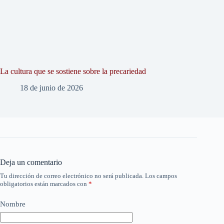
La cultura que se sostiene sobre la precariedad
18 de junio de 2026
Deja un comentario
Tu dirección de correo electrónico no será publicada.
Los campos
obligatorios están marcados con
*
Nombre