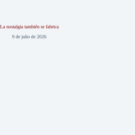
La nostalgia también se fabrica
9 de julio de 2026