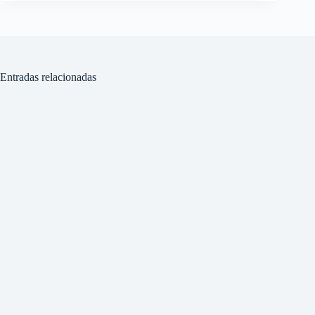
Entradas relacionadas