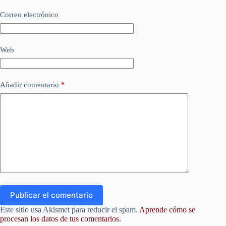
Correo electrónico
Web
Añadir comentario
*
Publicar el comentario
Este sitio usa Akismet para reducir el spam.
Aprende cómo se
procesan los datos de tus comentarios.