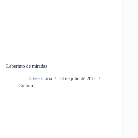
Laberinto de miradas
Javier Coria
13 de julio de 2011
Cultura