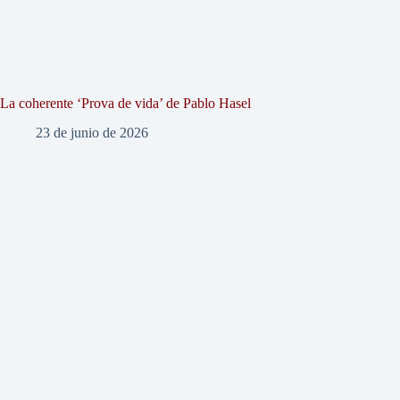
La coherente ‘Prova de vida’ de Pablo Hasel
23 de junio de 2026