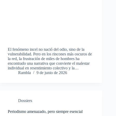
El fenómeno incel no nació del odio, sino de la
vulnerabilidad. Pero en los rincones más oscuros de
la red, la frustración de miles de hombres ha
encontrado una narrativa que convierte el malestar
individual en resentimiento colectivo y la…
Rambla
9 de junio de 2026
Dossiers
Periodismo amenazado, pero siempre esencial