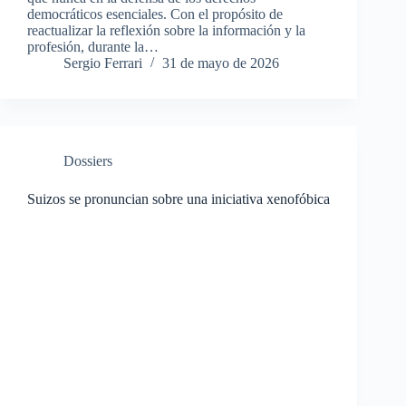
democráticos esenciales. Con el propósito de
reactualizar la reflexión sobre la información y la
profesión, durante la…
Sergio Ferrari
31 de mayo de 2026
Dossiers
Suizos se pronuncian sobre una iniciativa xenofóbica