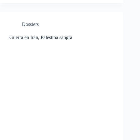
Dossiers
Guerra en Irán, Palestina sangra