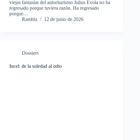
viejas fantasías del autoritarismo Julius Evola no ha
regresado porque tuviera razón. Ha regresado
porque…
Rambla
12 de junio de 2026
Dossiers
Incel: de la soledad al odio