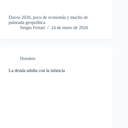
Davos 2026, poco de economía y mucho de
pulseada geopolítica
Sergio Ferrari
24 de enero de 2026
Dossiers
La deuda adulta con la infancia