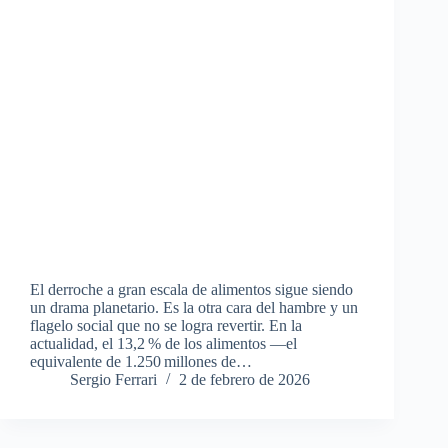
El derroche a gran escala de alimentos sigue siendo
un drama planetario. Es la otra cara del hambre y un
flagelo social que no se logra revertir. En la
actualidad, el 13,2 % de los alimentos —el
equivalente de 1.250 millones de…
Sergio Ferrari
2 de febrero de 2026