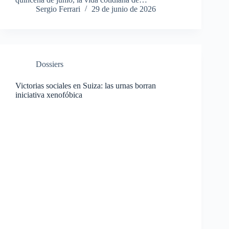
Sergio Ferrari
29 de junio de 2026
Dossiers
Victorias sociales en Suiza: las urnas borran
iniciativa xenofóbica