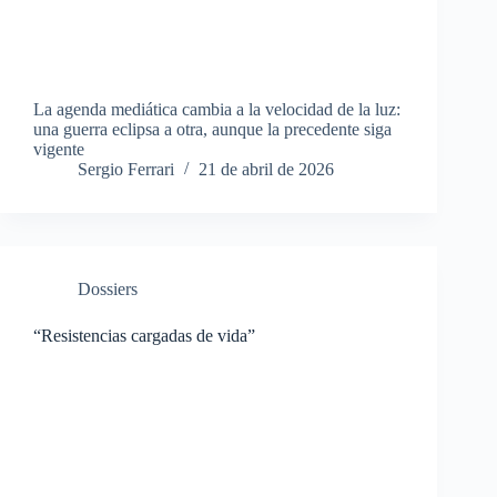
La agenda mediática cambia a la velocidad de la luz:
una guerra eclipsa a otra, aunque la precedente siga
vigente
Sergio Ferrari
21 de abril de 2026
Dossiers
“Resistencias cargadas de vida”