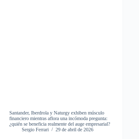
Santander, Iberdrola y Naturgy exhiben músculo
financiero mientras aflora una incómoda pregunta:
¿quién se beneficia realmente del auge empresarial?
Sergio Ferrari
29 de abril de 2026