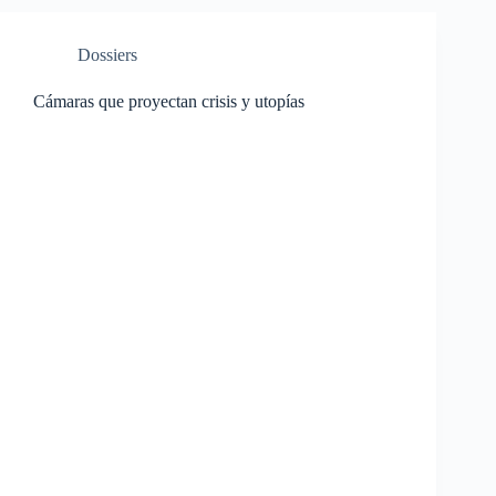
Dossiers
Cámaras que proyectan crisis y utopías