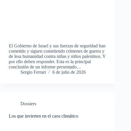
El Gobierno de Israel y sus fuerzas de seguridad han
cometido y siguen cometiendo crímenes de guerra y
de lesa humanidad contra niñas y niños palestinos. Y
por ello deben responder. Esta es la principal
conclusión de un informe presentado…
Sergio Ferrari
6 de julio de 2026
Dossiers
Los que invierten en el caos climático