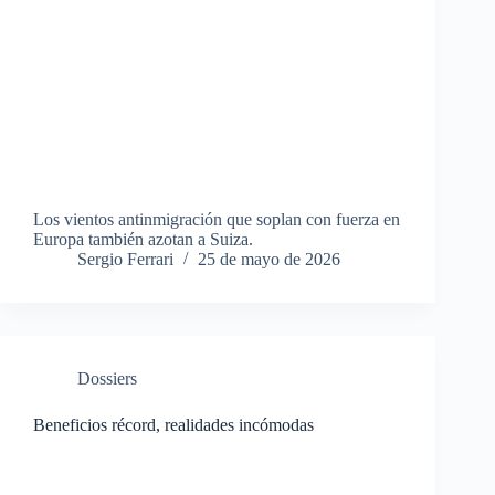
Los vientos antinmigración que soplan con fuerza en
Europa también azotan a Suiza.
Sergio Ferrari
25 de mayo de 2026
Dossiers
Beneficios récord, realidades incómodas