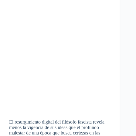
El resurgimiento digital del filósofo fascista revela
menos la vigencia de sus ideas que el profundo
malestar de una época que busca certezas en las