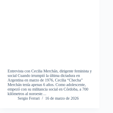
Entrevista con Cecilia Merchán, dirigente feminista y
social Cuando irrumpió la última dictadura en
Argentina en marzo de 1976, Cecilia “Checha”
Merchán tenía apenas 6 años. Como adolescente,
empezó con su militancia social en Córdoba, a 700
kilómetros al noroeste…
Sergio Ferrari
16 de marzo de 2026