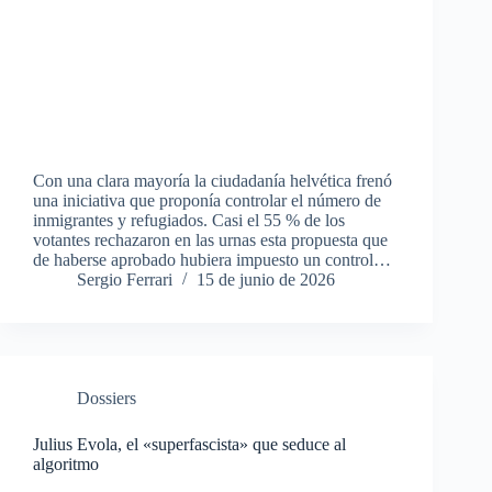
Con una clara mayoría la ciudadanía helvética frenó
una iniciativa que proponía controlar el número de
inmigrantes y refugiados. Casi el 55 % de los
votantes rechazaron en las urnas esta propuesta que
de haberse aprobado hubiera impuesto un control…
Sergio Ferrari
15 de junio de 2026
Dossiers
Julius Evola, el «superfascista» que seduce al
algoritmo