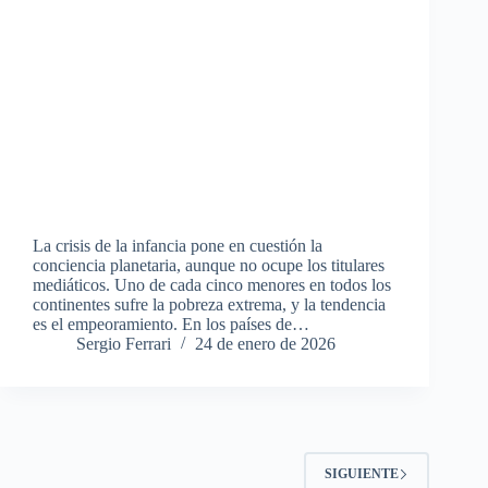
La crisis de la infancia pone en cuestión la
conciencia planetaria, aunque no ocupe los titulares
mediáticos. Uno de cada cinco menores en todos los
continentes sufre la pobreza extrema, y la tendencia
es el empeoramiento. En los países de…
Sergio Ferrari
24 de enero de 2026
SIGUIENTE