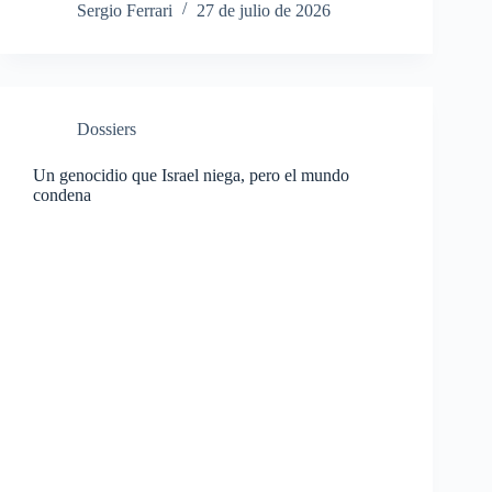
Sergio Ferrari
27 de julio de 2026
Dossiers
Un genocidio que Israel niega, pero el mundo
condena