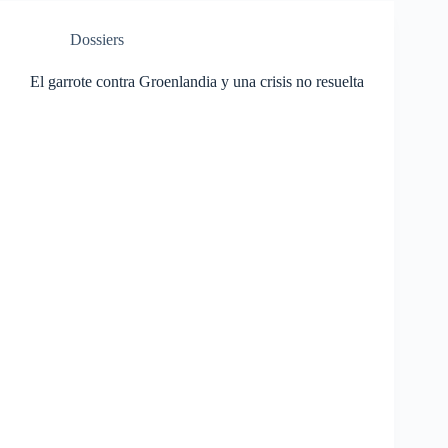
Dossiers
El garrote contra Groenlandia y una crisis no resuelta