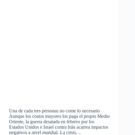
Una de cada tres personas no come lo necesario
Aunque los costos mayores los paga el propio Medio
Oriente, la guerra desatada en febrero por los
Estados Unidos e Israel contra Irán acarrea impactos
negativos a nivel mundial. La crisis…