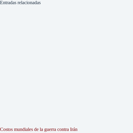
Entradas relacionadas
Costos mundiales de la guerra contra Irán