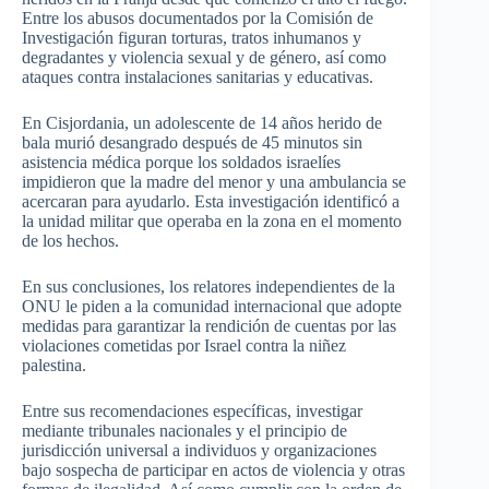
Entre los abusos documentados por la Comisión de
Investigación figuran torturas, tratos inhumanos y
degradantes y violencia sexual y de género, así como
ataques contra instalaciones sanitarias y educativas.
En Cisjordania, un adolescente de 14 años herido de
bala murió desangrado después de 45 minutos sin
asistencia médica porque los soldados israelíes
impidieron que la madre del menor y una ambulancia se
acercaran para ayudarlo. Esta investigación identificó a
la unidad militar que operaba en la zona en el momento
de los hechos.
En sus conclusiones, los relatores independientes de la
ONU le piden a la comunidad internacional que adopte
medidas para garantizar la rendición de cuentas por las
violaciones cometidas por Israel contra la niñez
palestina.
Entre sus recomendaciones específicas, investigar
mediante tribunales nacionales y el principio de
jurisdicción universal a individuos y organizaciones
bajo sospecha de participar en actos de violencia y otras