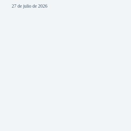
27 de julio de 2026