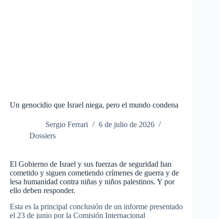
Un genocidio que Israel niega, pero el mundo condena
Sergio Ferrari
6 de julio de 2026
Dossiers
El Gobierno de Israel y sus fuerzas de seguridad han
cometido y siguen cometiendo crímenes de guerra y de
lesa humanidad contra niñas y niños palestinos. Y por
ello deben responder.
Esta es la principal conclusión de un informe presentado
el 23 de junio por la
Comisión Internacional