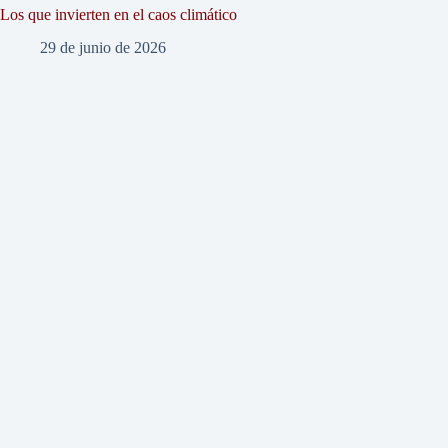
Los que invierten en el caos climático
29 de junio de 2026