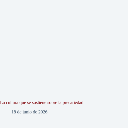
La cultura que se sostiene sobre la precariedad
18 de junio de 2026