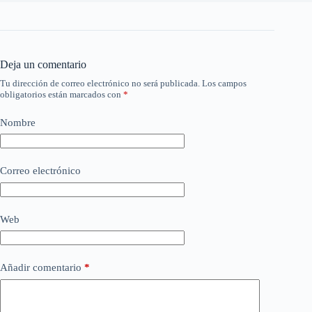
Deja un comentario
Tu dirección de correo electrónico no será publicada.
Los campos
obligatorios están marcados con
*
Nombre
Correo electrónico
Web
Añadir comentario
*