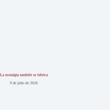
La nostalgia también se fabrica
9 de julio de 2026