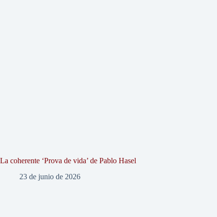
La coherente ‘Prova de vida’ de Pablo Hasel
23 de junio de 2026