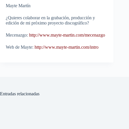
Mayte Martín
¿Quieres colaborar en la grabación, producción y
edición de mi próximo proyecto discográfico?
Mecenazgo:
http://www.mayte-martin.com/mecenazgo
Web de Mayte:
http://www.mayte-martin.com/intro
Entradas relacionadas