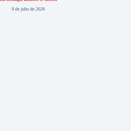
9 de julio de 2026