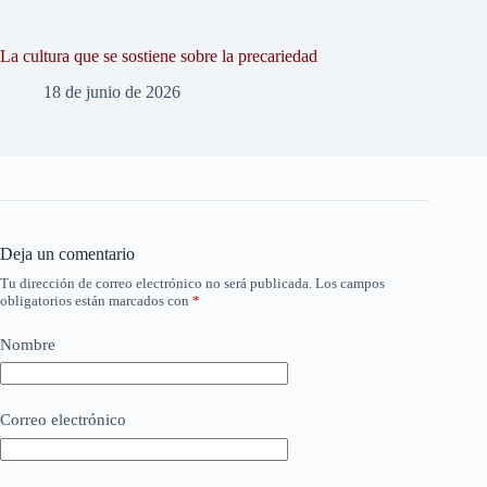
La cultura que se sostiene sobre la precariedad
18 de junio de 2026
Deja un comentario
Tu dirección de correo electrónico no será publicada.
Los campos
obligatorios están marcados con
*
Nombre
Correo electrónico