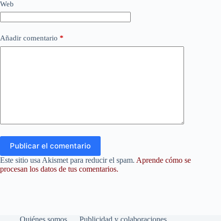
Web
Añadir comentario
*
Publicar el comentario
Este sitio usa Akismet para reducir el spam.
Aprende cómo se
procesan los datos de tus comentarios.
Quiénes somos
Publicidad y colaboraciones