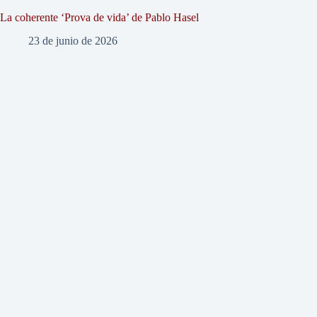
La coherente ‘Prova de vida’ de Pablo Hasel
23 de junio de 2026