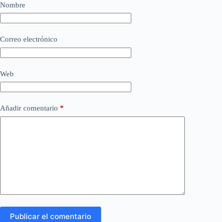
Nombre
Correo electrónico
Web
Añadir comentario
*
Publicar el comentario