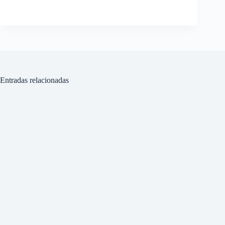
Entradas relacionadas