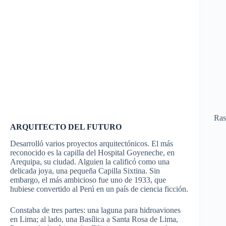
Ras
ARQUITECTO DEL FUTURO
Desarrolló varios proyectos arquitectónicos. El más
reconocido es la capilla del Hospital Goyeneche, en
Arequipa, su ciudad. Alguien la calificó como una
delicada joya, una pequeña Capilla Sixtina. Sin
embargo, el más ambicioso fue uno de 1933, que
hubiese convertido al Perú en un país de ciencia ficción.
Constaba de tres partes: una laguna para hidroaviones
en Lima; al lado, una Basílica a Santa Rosa de Lima,