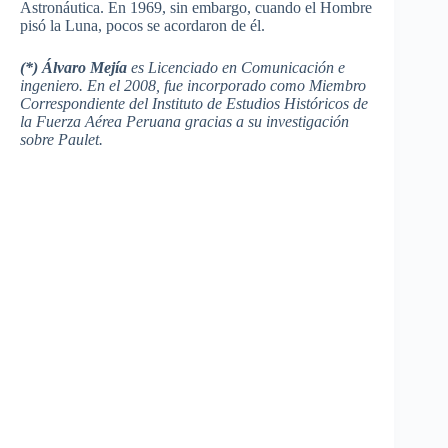
Astronáutica. En 1969, sin embargo, cuando el Hombre
pisó la Luna, pocos se acordaron de él.
(*)
Álvaro Mejía
es Licenciado en Comunicación e
ingeniero. En el 2008, fue incorporado como Miembro
Correspondiente del Instituto de Estudios Históricos de
la Fuerza Aérea Peruana gracias a su investigación
sobre Paulet.