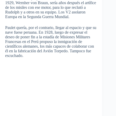
1929, Wernher von Braun, sería años después el artífice
de los misiles con ese motor, para lo que reclutó a
Rudolph y a otros en su equipo. Los V2 asolaron
Europa en la Segunda Guerra Mundial.
Paulet quería, por el contrario, llegar al espacio y que su
nave fuese peruana. En 1928, luego de expresar el
deseo de poner fin a la estadía de Misiones Militares
Francesas en el Perú propuso la inmigración de
científicos alemanes, los más capaces de colaborar con
él en la fabricación del Avión Torpedo. Tampoco fue
escuchado.