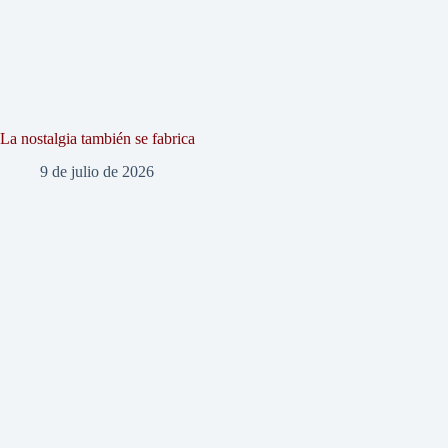
La nostalgia también se fabrica
9 de julio de 2026