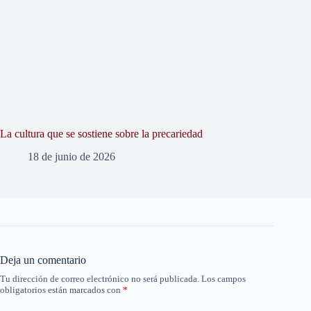
La cultura que se sostiene sobre la precariedad
18 de junio de 2026
Deja un comentario
Tu dirección de correo electrónico no será publicada.
Los campos
obligatorios están marcados con
*