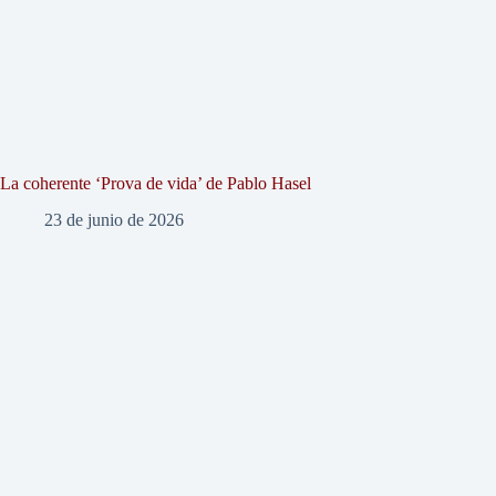
La coherente ‘Prova de vida’ de Pablo Hasel
23 de junio de 2026