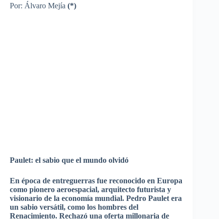
Por: Álvaro Mejía
(*)
Paulet: el sabio que el mundo olvidó
En época de entreguerras fue reconocido en Europa
como pionero aeroespacial, arquitecto futurista y
visionario de la economía mundial. Pedro Paulet era
un sabio versátil, como los hombres del
Renacimiento. Rechazó una oferta millonaria de