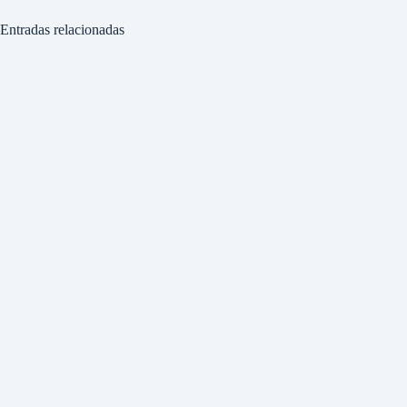
Entradas relacionadas