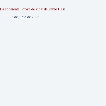
La coherente ‘Prova de vida’ de Pablo Hasel
23 de junio de 2026