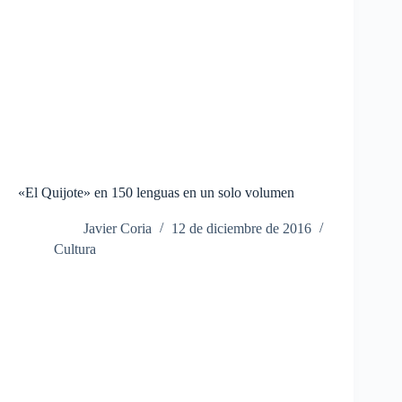
«El Quijote» en 150 lenguas en un solo volumen
Javier Coria
12 de diciembre de 2016
Cultura