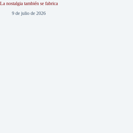
La nostalgia también se fabrica
9 de julio de 2026