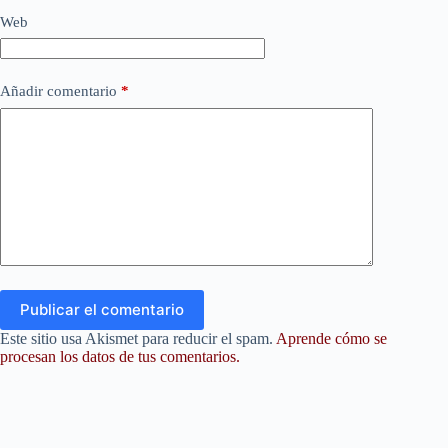
Web
Añadir comentario
*
Publicar el comentario
Este sitio usa Akismet para reducir el spam.
Aprende cómo se
procesan los datos de tus comentarios.