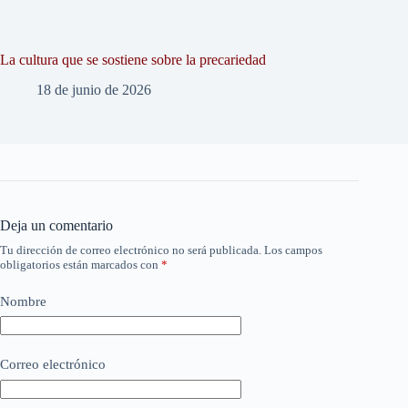
La cultura que se sostiene sobre la precariedad
18 de junio de 2026
Deja un comentario
Tu dirección de correo electrónico no será publicada.
Los campos
obligatorios están marcados con
*
Nombre
Correo electrónico