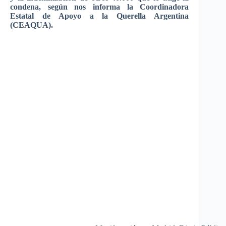
condena, según nos informa la Coordinadora
Estatal de Apoyo a la Querella Argentina
(CEAQUA).