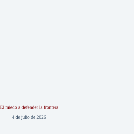
El miedo a defender la frontera
4 de julio de 2026