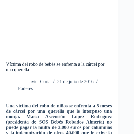
Víctima del robo de bebés se enfrenta a la cárcel por
una querella
Javier Coria
21 de julio de 2016
Poderes
Una víctima del robo de niños se enfrenta a 5 meses
de cárcel por una querella que le interpuso una
monja. María Ascensión López Rodríguez
(presidenta de SOS Bebés Robados Almería) no
puede pagar la multa de 3.000 euros por calumnias
y la indemnización de otros 40.000 que le exige la