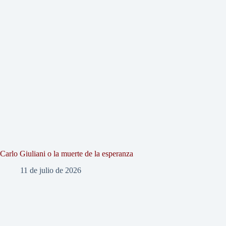
Carlo Giuliani o la muerte de la esperanza
11 de julio de 2026