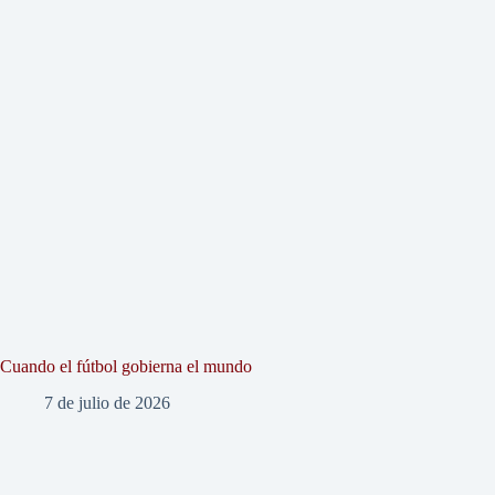
Cuando el fútbol gobierna el mundo
7 de julio de 2026