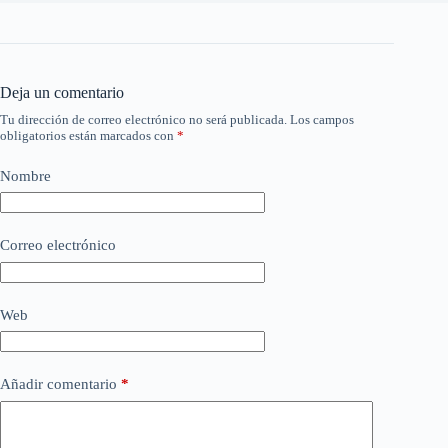
Deja un comentario
Tu dirección de correo electrónico no será publicada.
Los campos
obligatorios están marcados con
*
Nombre
Correo electrónico
Web
Añadir comentario
*