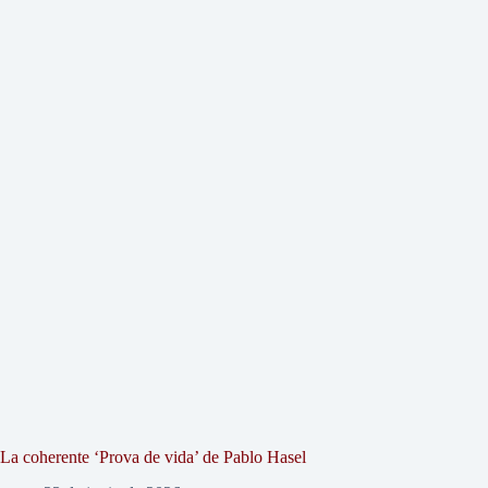
La coherente ‘Prova de vida’ de Pablo Hasel