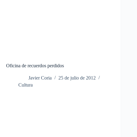
Oficina de recuerdos perdidos
Javier Coria
25 de julio de 2012
Cultura