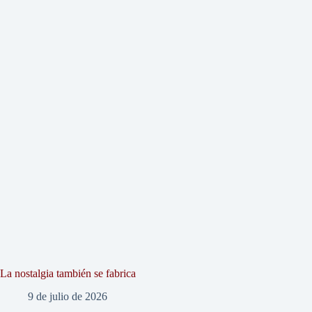
La nostalgia también se fabrica
9 de julio de 2026