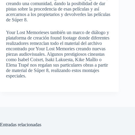
creando una comunidad, dando la posibilidad de dar
pistas sobre la procedencia de esas películas y así
acercarnos a los propietarios y devolverles las películas
de Súper 8.
Your Lost Memorieses también un marco de diálogo y
plataforma de creación found footage donde diferentes
realizadores remezclan todo el material del archivo
encontrado por Your Lost Memories creando nuevas
piezas audiovisuales. Algunos prestigiosos cineastas
como Isabel Coixet, Isaki Lakuesta, Kike Maíllo o
Elena Trapé nos regalan sus particulares obras a partir
de material de Súper 8, realizando estos montajes
especiales.
Entradas relacionadas