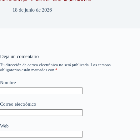
18 de junio de 2026
Deja un comentario
Tu dirección de correo electrónico no será publicada.
Los campos
obligatorios están marcados con
*
Nombre
Correo electrónico
Web