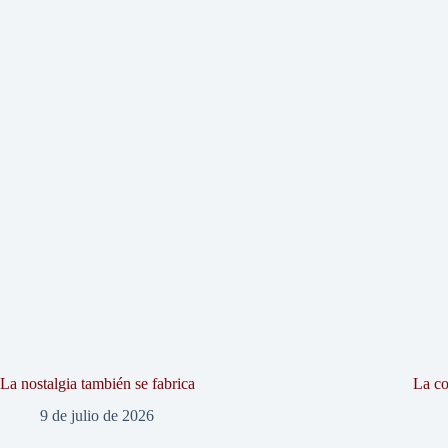
La nostalgia también se fabrica
La co
9 de julio de 2026