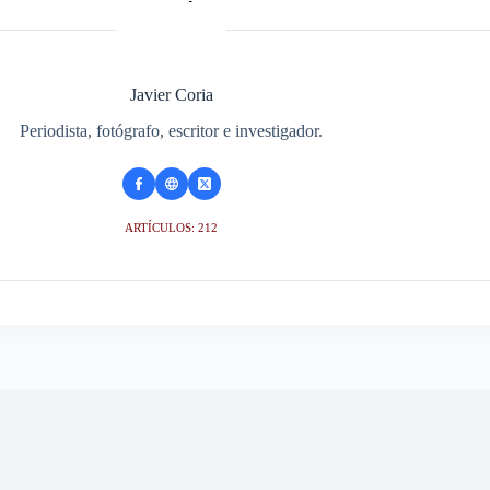
Javier Coria
Periodista, fotógrafo, escritor e investigador.
ARTÍCULOS: 212