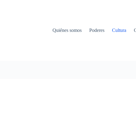
Quiénes somos
Poderes
Cultura