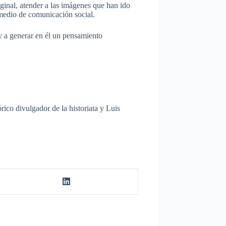
ginal, atender a las imágenes que han ido
o medio de comunicación social.
 y a generar en él un pensamiento
rico divulgador de la historiata y Luis