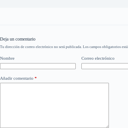
Deja un comentario
Tu dirección de correo electrónico no será publicada.
Los campos obligatorios est
Nombre
Correo electrónico
Añadir comentario
*