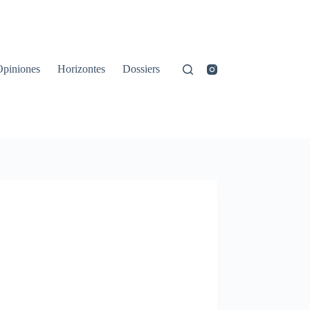
Opiniones
Horizontes
Dossiers