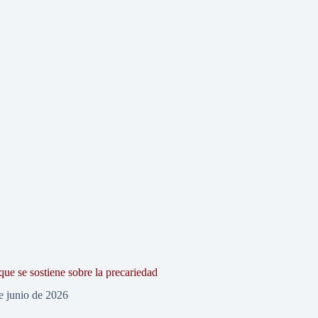
que se sostiene sobre la precariedad
e junio de 2026