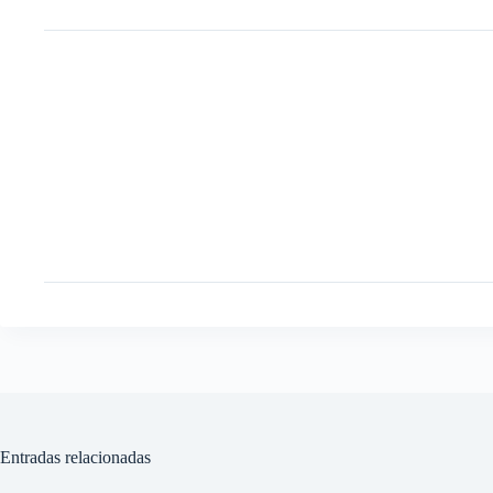
Entradas relacionadas