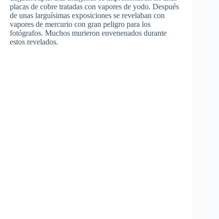
placas de cobre tratadas con vapores de yodo. Después
de unas larguísimas exposiciones se revelaban con
vapores de mercurio con gran peligro para los
fotógrafos. Muchos murieron envenenados durante
estos revelados.