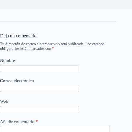
Deja un comentario
Tu dirección de correo electrónico no será publicada.
Los campos
obligatorios están marcados con
*
Nombre
Correo electrónico
Web
Añadir comentario
*