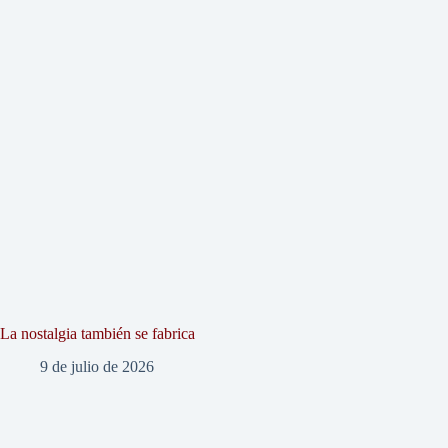
La nostalgia también se fabrica
9 de julio de 2026