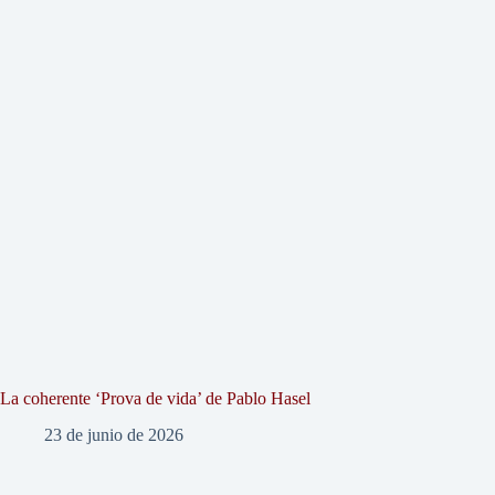
La coherente ‘Prova de vida’ de Pablo Hasel
23 de junio de 2026