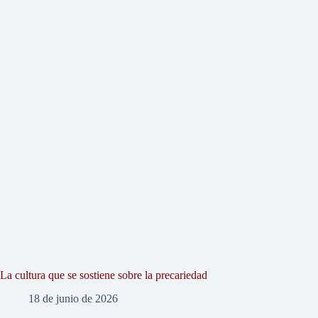
La cultura que se sostiene sobre la precariedad
18 de junio de 2026