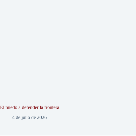
El miedo a defender la frontera
4 de julio de 2026