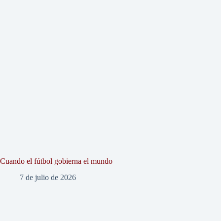
Cuando el fútbol gobierna el mundo
7 de julio de 2026