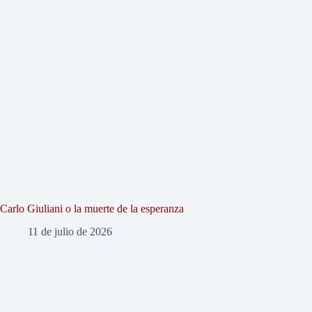
Carlo Giuliani o la muerte de la esperanza
11 de julio de 2026