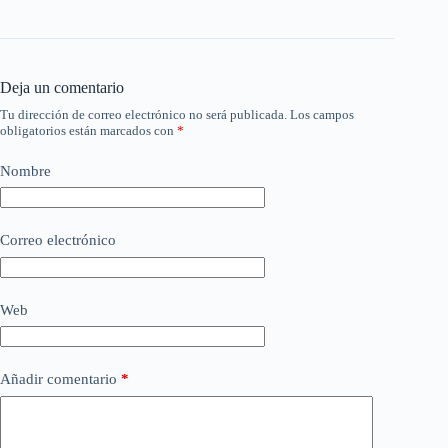
Deja un comentario
Tu dirección de correo electrónico no será publicada.
Los campos
obligatorios están marcados con
*
Nombre
Correo electrónico
Web
Añadir comentario
*