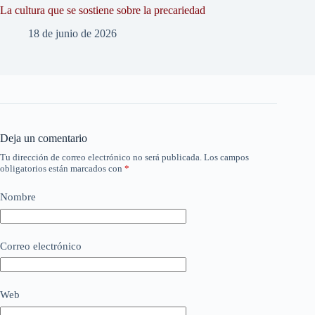
La cultura que se sostiene sobre la precariedad
18 de junio de 2026
Deja un comentario
Tu dirección de correo electrónico no será publicada.
Los campos
obligatorios están marcados con
*
Nombre
Correo electrónico
Web