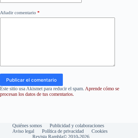
Añadir comentario
*
Publicar el comentario
Este sitio usa Akismet para reducir el spam.
Aprende cómo se
procesan los datos de tus comentarios.
Quiénes somos
Publicidad y colaboraciones
Aviso legal
Política de privacidad
Cookies
Revista Rambla© 2010-2026