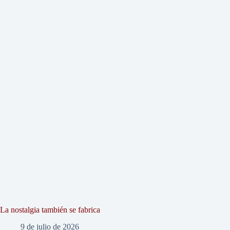
La nostalgia también se fabrica
9 de julio de 2026