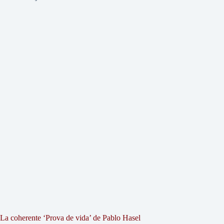
La coherente ‘Prova de vida’ de Pablo Hasel