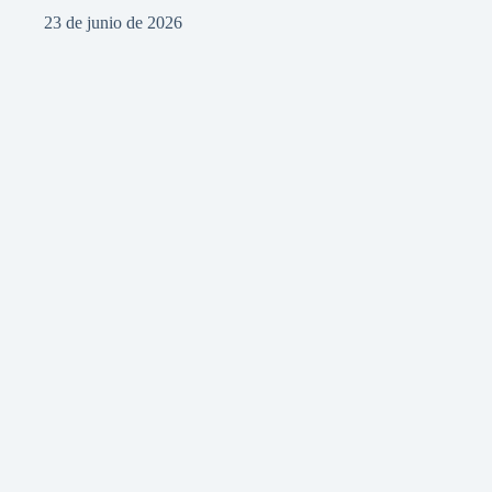
23 de junio de 2026