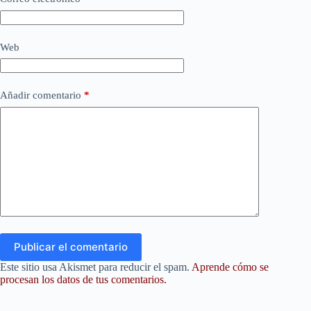
Web
Añadir comentario
*
Publicar el comentario
Este sitio usa Akismet para reducir el spam.
Aprende cómo se
procesan los datos de tus comentarios.