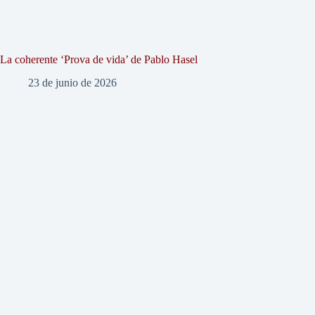
La coherente ‘Prova de vida’ de Pablo Hasel
23 de junio de 2026