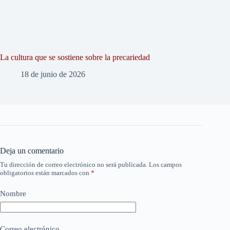
La cultura que se sostiene sobre la precariedad
18 de junio de 2026
Deja un comentario
Tu dirección de correo electrónico no será publicada.
Los campos
obligatorios están marcados con
*
Nombre
Correo electrónico