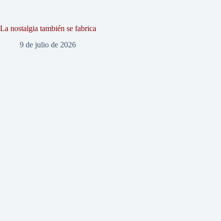
La nostalgia también se fabrica
9 de julio de 2026