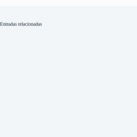
Entradas relacionadas