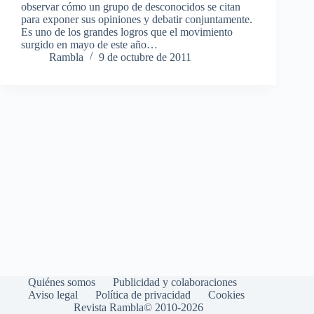
observar cómo un grupo de desconocidos se citan
para exponer sus opiniones y debatir conjuntamente.
Es uno de los grandes logros que el movimiento
surgido en mayo de este año…
Rambla
9 de octubre de 2011
Quiénes somos
Publicidad y colaboraciones
Aviso legal
Política de privacidad
Cookies
Revista Rambla© 2010-2026