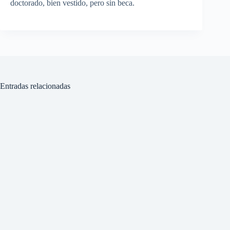
doctorado, bien vestido, pero sin beca.
Entradas relacionadas