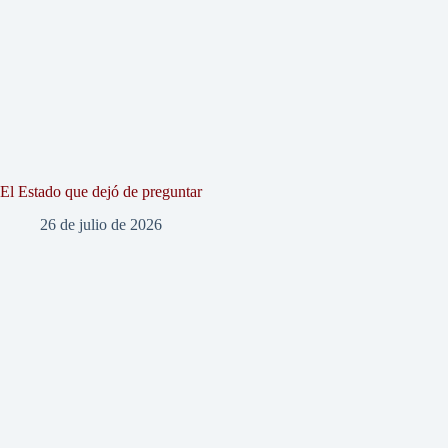
El Estado que dejó de preguntar
26 de julio de 2026