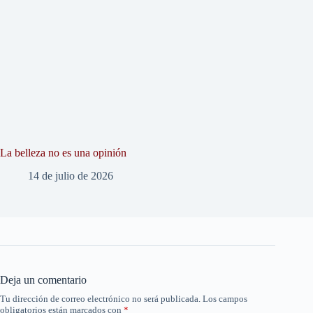
La belleza no es una opinión
14 de julio de 2026
Deja un comentario
Tu dirección de correo electrónico no será publicada.
Los campos
obligatorios están marcados con
*