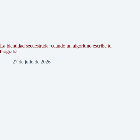
La identidad secuestrada: cuando un algoritmo escribe tu
biografía
27 de julio de 2026