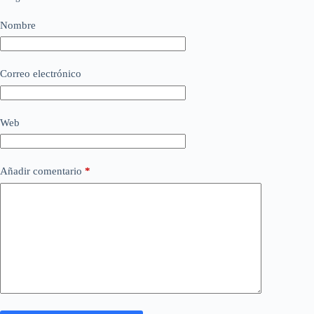
Nombre
Correo electrónico
Web
Añadir comentario
*