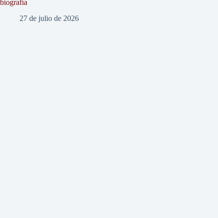
biografía
27 de julio de 2026