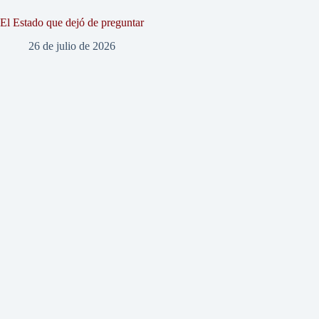
El Estado que dejó de preguntar
26 de julio de 2026