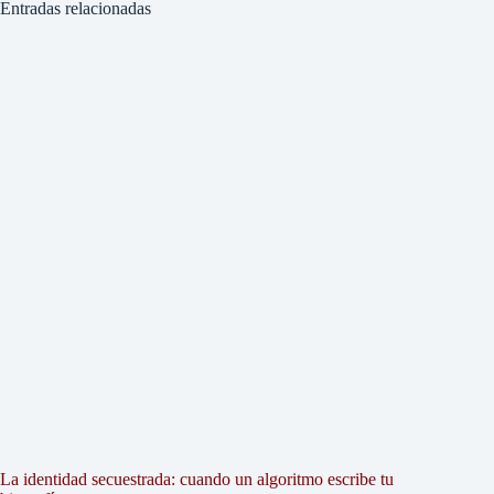
Entradas relacionadas
La identidad secuestrada: cuando un algoritmo escribe tu