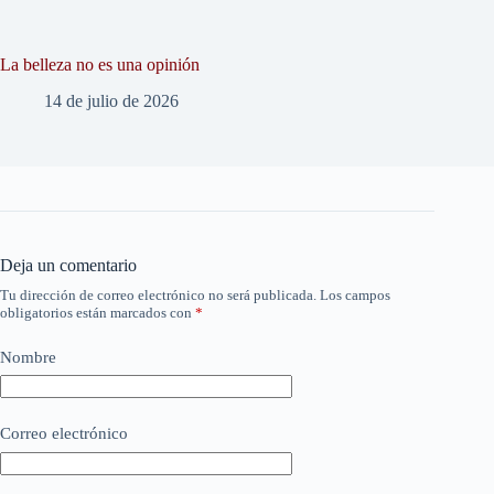
La belleza no es una opinión
14 de julio de 2026
Deja un comentario
Tu dirección de correo electrónico no será publicada.
Los campos
obligatorios están marcados con
*
Nombre
Correo electrónico