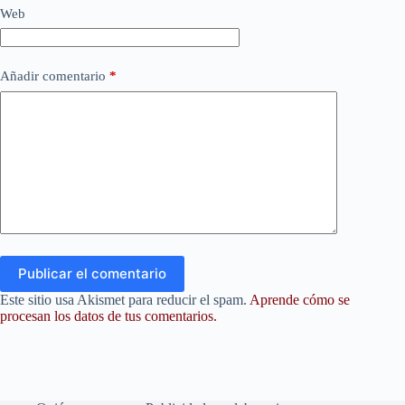
Web
Añadir comentario
*
Publicar el comentario
Este sitio usa Akismet para reducir el spam.
Aprende cómo se
procesan los datos de tus comentarios.