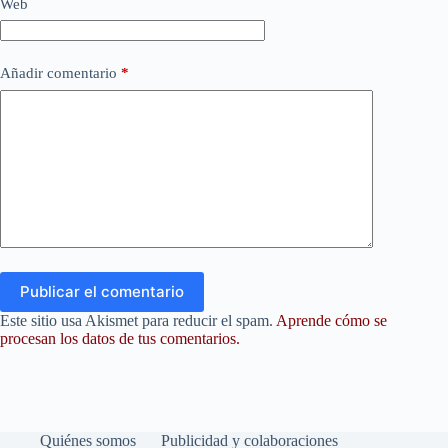
Web
Añadir comentario
*
Publicar el comentario
Este sitio usa Akismet para reducir el spam.
Aprende cómo se
procesan los datos de tus comentarios.
Quiénes somos
Publicidad y colaboraciones