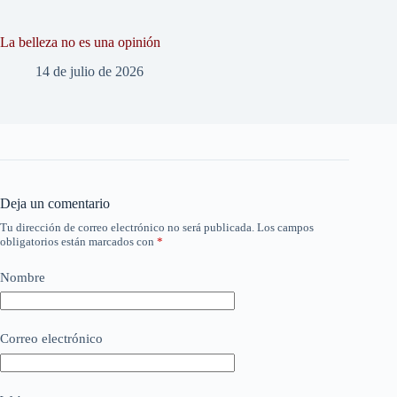
La belleza no es una opinión
14 de julio de 2026
Deja un comentario
Tu dirección de correo electrónico no será publicada.
Los campos
obligatorios están marcados con
*
Nombre
Correo electrónico