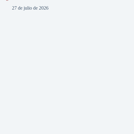
27 de julio de 2026