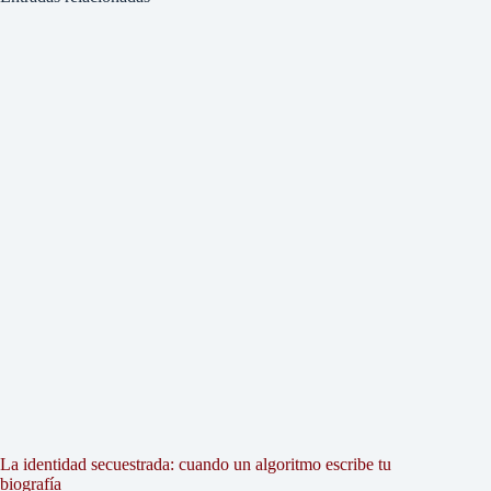
La identidad secuestrada: cuando un algoritmo escribe tu
biografía