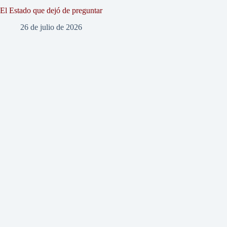
El Estado que dejó de preguntar
26 de julio de 2026