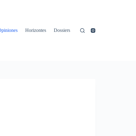
Opiniones
Horizontes
Dossiers