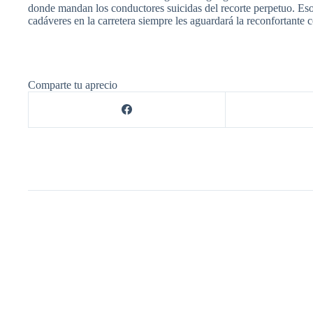
donde mandan los conductores suicidas del recorte perpetuo. Eso
cadáveres en la carretera siempre les aguardará la reconfortante
Comparte tu aprecio