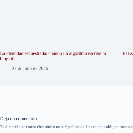
La identidad secuestrada: cuando un algoritmo escribe tu
El Es
biografía
27 de julio de 2026
Deja un comentario
Tu dirección de correo electrónico no será publicada.
Los campos obligatorios est