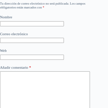
Tu dirección de correo electrónico no será publicada.
Los campos
obligatorios están marcados con
*
Nombre
Correo electrónico
Web
Añadir comentario
*