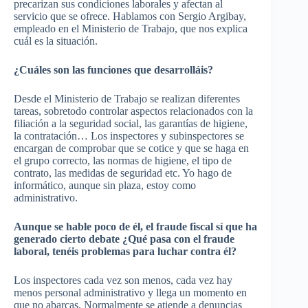
precarizan sus condiciones laborales y afectan al
servicio que se ofrece. Hablamos con Sergio Argibay,
empleado en el Ministerio de Trabajo, que nos explica
cuál es la situación.
¿Cuáles son las funciones que desarrolláis?
Desde el Ministerio de Trabajo se realizan diferentes
tareas, sobretodo controlar aspectos relacionados con la
filiación a la seguridad social, las garantías de higiene,
la contratación… Los inspectores y subinspectores se
encargan de comprobar que se cotice y que se haga en
el grupo correcto, las normas de higiene, el tipo de
contrato, las medidas de seguridad etc. Yo hago de
informático, aunque sin plaza, estoy como
administrativo.
Aunque se hable poco de él, el fraude fiscal sí que ha
generado cierto debate ¿Qué pasa con el fraude
laboral, tenéis problemas para luchar contra él?
Los inspectores cada vez son menos, cada vez hay
menos personal administrativo y llega un momento en
que no abarcas. Normalmente se atiende a denuncias