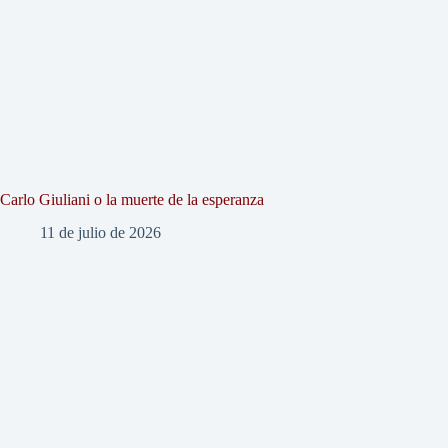
Carlo Giuliani o la muerte de la esperanza
11 de julio de 2026