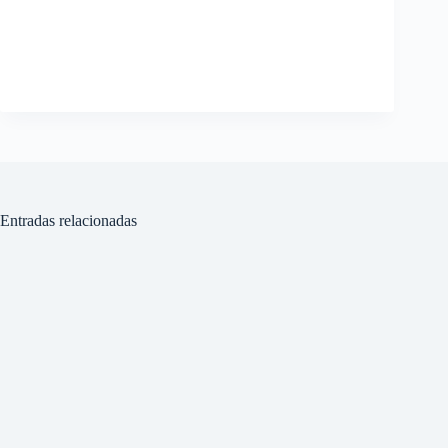
Entradas relacionadas