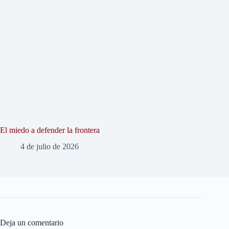
El miedo a defender la frontera
4 de julio de 2026
Deja un comentario