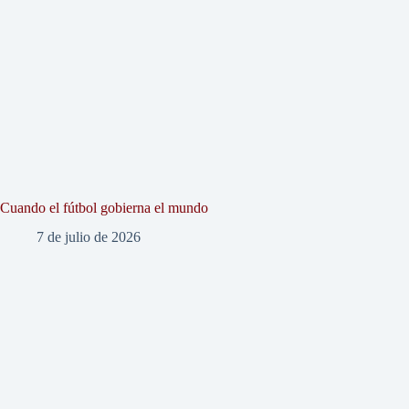
Cuando el fútbol gobierna el mundo
7 de julio de 2026