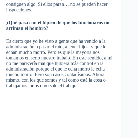
consiguen algo. Si ellos paran… no se pueden hacer
inspecciones.
¿Qué pasa con el tópico de que los funcionaros no
arriman el hombro?
Es cierto que yo he visto a gente que ha venido a la
administración a pasar el rato, a tener hijos, y que le
echan mucho morro. Pero es que la mayoría nos
tomamos en serio nuestro trabajo. En este sentido, a mí
no me parecería mal que hubiera más control en la
administración porque el que le echa morro le echa
mucho morro. Pero son casos contadísimos. Ahora
mismo, con los que somos y tal como está la cosa o
trabajamos todos o no sale el trabajo.