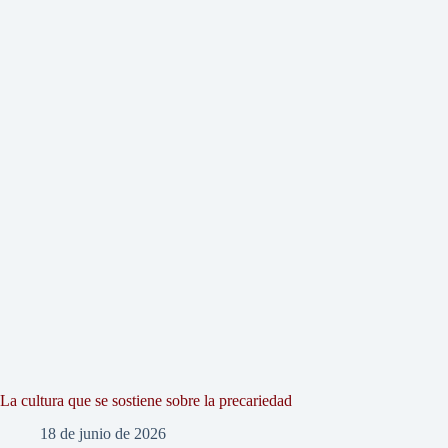
La cultura que se sostiene sobre la precariedad
18 de junio de 2026