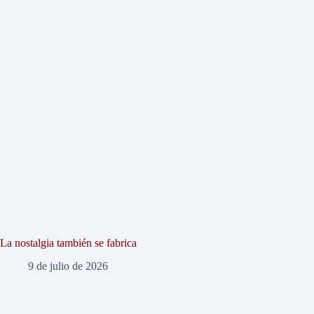
La nostalgia también se fabrica
9 de julio de 2026