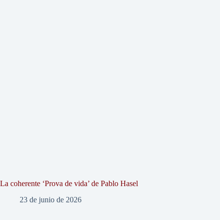
La coherente ‘Prova de vida’ de Pablo Hasel
23 de junio de 2026