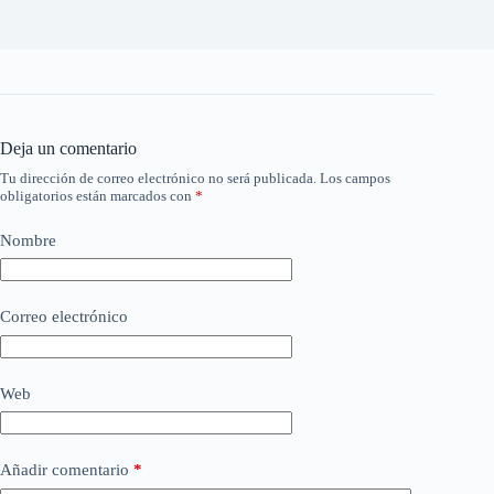
Deja un comentario
Tu dirección de correo electrónico no será publicada.
Los campos
obligatorios están marcados con
*
Nombre
Correo electrónico
Web
Añadir comentario
*