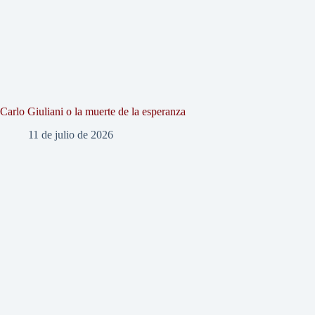
Carlo Giuliani o la muerte de la esperanza
11 de julio de 2026