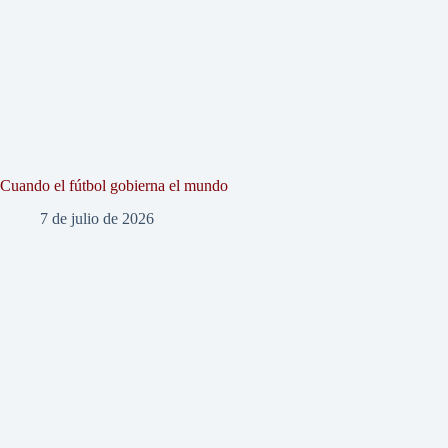
Cuando el fútbol gobierna el mundo
7 de julio de 2026