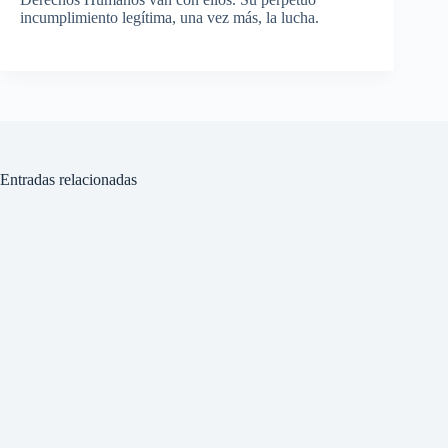
incumplimiento legítima, una vez más, la lucha.
Entradas relacionadas