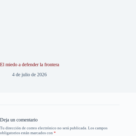
El miedo a defender la frontera
4 de julio de 2026
Deja un comentario
Tu dirección de correo electrónico no será publicada.
Los campos
obligatorios están marcados con
*