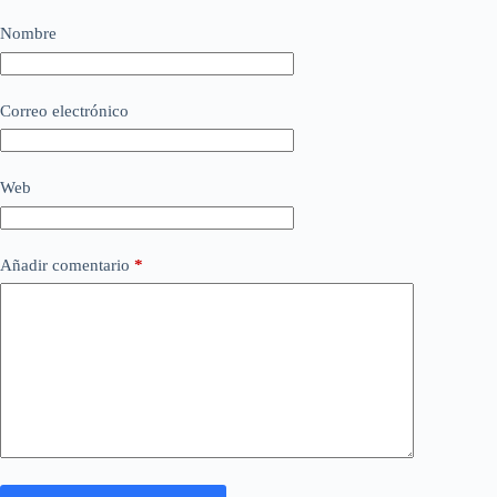
Nombre
Correo electrónico
Web
Añadir comentario
*