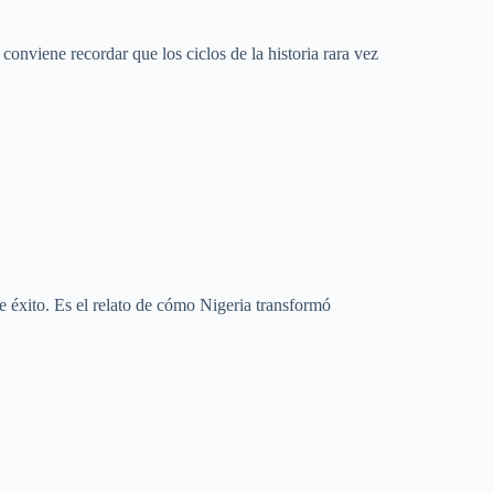
conviene recordar que los ciclos de la historia rara vez
e éxito. Es el relato de cómo Nigeria transformó