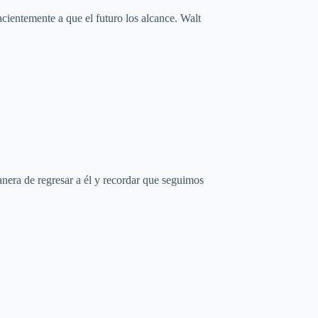
cientemente a que el futuro los alcance. Walt
nera de regresar a él y recordar que seguimos