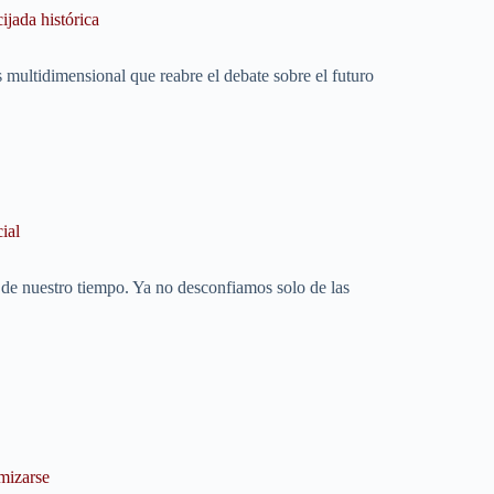
ijada histórica
 multidimensional que reabre el debate sobre el futuro
ial
 de nuestro tiempo. Ya no desconfiamos solo de las
mizarse