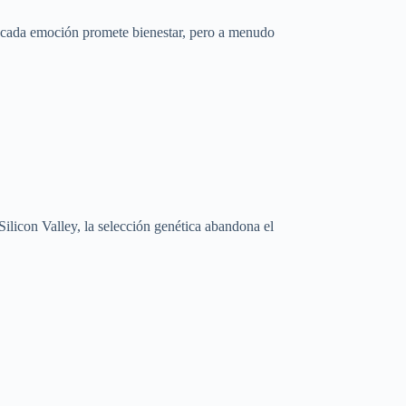
 cada emoción promete bienestar, pero a menudo
 Silicon Valley, la selección genética abandona el