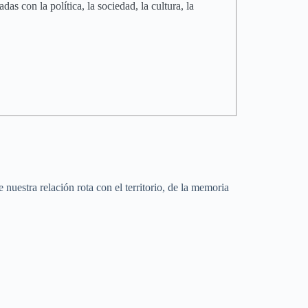
s con la política, la sociedad, la cultura, la
 nuestra relación rota con el territorio, de la memoria