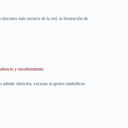
 rincones más oscuros de la red, la frustración de
silencio y encubrimiento
o admite silencios, excusas ni gestos simbólicos