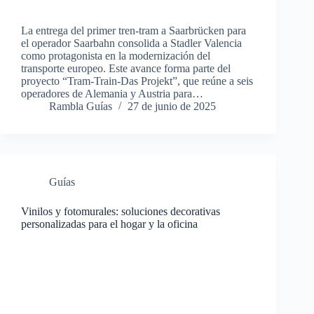
La entrega del primer tren-tram a Saarbrücken para
el operador Saarbahn consolida a Stadler Valencia
como protagonista en la modernización del
transporte europeo. Este avance forma parte del
proyecto “Tram-Train-Das Projekt”, que reúne a seis
operadores de Alemania y Austria para…
Rambla Guías
27 de junio de 2025
Guías
Vinilos y fotomurales: soluciones decorativas
personalizadas para el hogar y la oficina