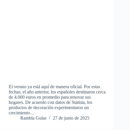
El verano ya está aquí de manera oficial. Por estas
fechas, el año anterior, los españoles destinaron cerca
de 4.000 euros en promedio para renovar sus
hogares. De acuerdo con datos de Statista, los
productos de decoración experimentaron un
crecimiento…
Rambla Guías
27 de junio de 2025