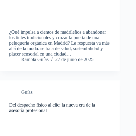
¿Qué impulsa a cientos de madrileños a abandonar
los tintes tradicionales y cruzar la puerta de una
peluquería orgánica en Madrid? La respuesta va más
allá de la moda: se trata de salud, sostenibilidad y
placer sensorial en una ciudad…
Rambla Guías
27 de junio de 2025
Guías
Del despacho físico al clic: la nueva era de la
asesoría profesional