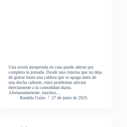
Una avería inesperada en casa puede alterar por
completo tu jornada. Desde una cisterna que no deja
de gotear hasta una caldera que se apaga antes de
una ducha caliente, estos problemas afectan
directamente a la comodidad diaria.
Afortunadamente, muchos…
Rambla Guías
27 de junio de 2025