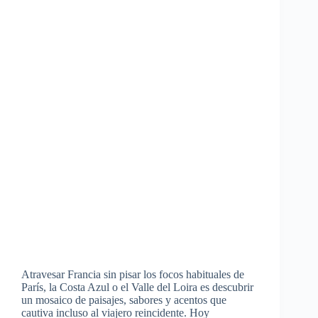
Atravesar Francia sin pisar los focos habituales de
París, la Costa Azul o el Valle del Loira es descubrir
un mosaico de paisajes, sabores y acentos que
cautiva incluso al viajero reincidente. Hoy