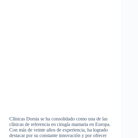
Clínicas Dorsia se ha consolidado como una de las
clínicas de referencia en cirugía mamaria en Europa.
Con más de veinte años de experiencia, ha logrado
destacar por su constante innovación y por ofrecer