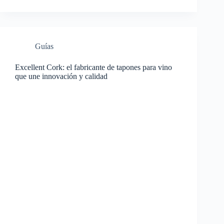
Guías
Excellent Cork: el fabricante de tapones para vino
que une innovación y calidad