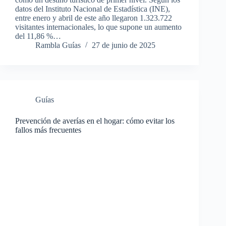
datos del Instituto Nacional de Estadística (INE),
entre enero y abril de este año llegaron 1.323.722
visitantes internacionales, lo que supone un aumento
del 11,86 %…
Rambla Guías
27 de junio de 2025
Guías
Prevención de averías en el hogar: cómo evitar los
fallos más frecuentes