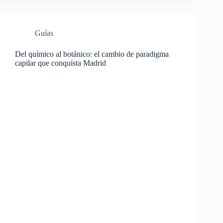
Guías
Del químico al botánico: el cambio de paradigma
capilar que conquista Madrid