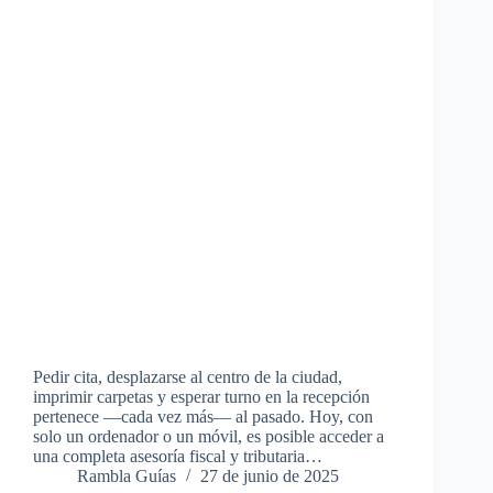
Pedir cita, desplazarse al centro de la ciudad,
imprimir carpetas y esperar turno en la recepción
pertenece —cada vez más— al pasado. Hoy, con
solo un ordenador o un móvil, es posible acceder a
una completa asesoría fiscal y tributaria…
Rambla Guías
27 de junio de 2025