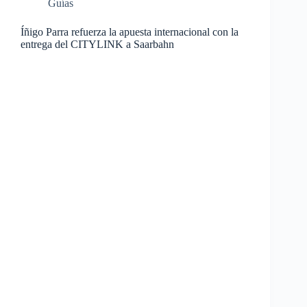
Guías
Íñigo Parra refuerza la apuesta internacional con la
entrega del CITYLINK a Saarbahn