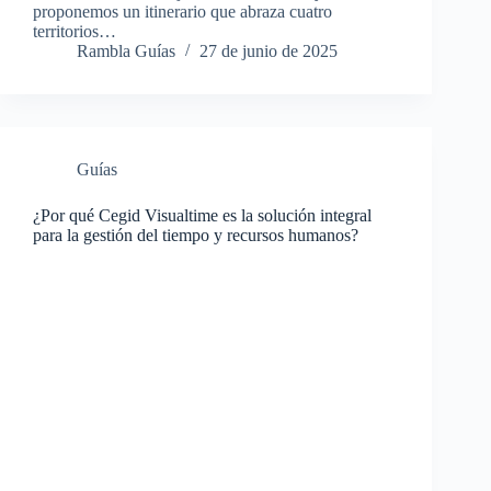
proponemos un itinerario que abraza cuatro
territorios…
Rambla Guías
27 de junio de 2025
Guías
¿Por qué Cegid Visualtime es la solución integral
para la gestión del tiempo y recursos humanos?