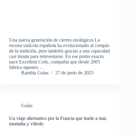
Una nueva generación de cierres enológicos La
escena vinícola española ha evolucionado al compás
de la tradición, pero también gracias a una capacidad
casi innata para reinventarse. En ese punto exacto
nace Excellent Cork, compañía que desde 2005
fabrica tapones…
Rambla Guías
27 de junio de 2025
Guías
Un viaje alternativo por la Francia que huele a mar,
montaña y viñedo