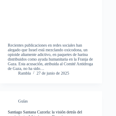
Recientes publicaciones en redes sociales han
alegado que Israel está mezclando oxicodona, un
opioide altamente adictivo, en paquetes de harina
distribuidos como ayuda humanitaria en la Franja de
Gaza. Esta acusación, atribuida al Comité Antidroga
de Gaza, no ha sido…
Rambla
27 de junio de 2025
Guías
Santiago Santana Cazorla: la visión detrás del