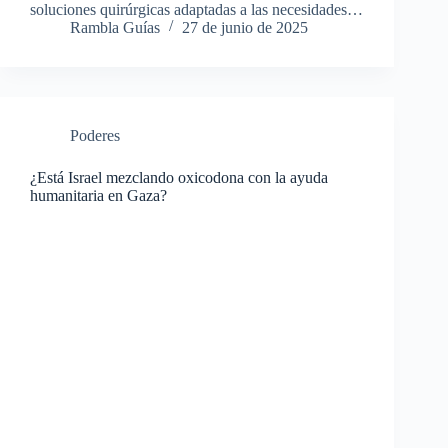
soluciones quirúrgicas adaptadas a las necesidades…
Rambla Guías
27 de junio de 2025
Poderes
¿Está Israel mezclando oxicodona con la ayuda
humanitaria en Gaza?