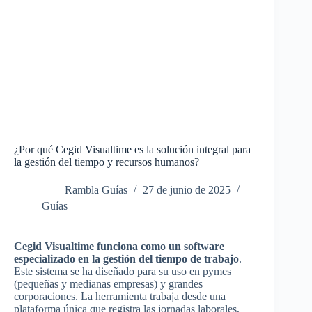
¿Por qué Cegid Visualtime es la solución integral para
la gestión del tiempo y recursos humanos?
Rambla Guías
27 de junio de 2025
Guías
Cegid Visualtime funciona como un software
especializado en la gestión del tiempo de trabajo
.
Este sistema se ha diseñado para su uso en pymes
(pequeñas y medianas empresas) y grandes
corporaciones. La herramienta trabaja desde una
plataforma única que registra las jornadas laborales,