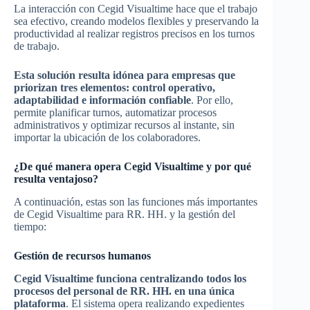
La interacción con Cegid Visualtime hace que el trabajo
sea efectivo, creando modelos flexibles y preservando la
productividad al realizar registros precisos en los turnos
de trabajo.
Esta solución resulta idónea para empresas que
priorizan tres elementos: control operativo,
adaptabilidad e información confiable
. Por ello,
permite planificar turnos, automatizar procesos
administrativos y optimizar recursos al instante, sin
importar la ubicación de los colaboradores.
¿De qué manera opera Cegid Visualtime y por qué
resulta ventajoso?
A continuación, estas son las funciones más importantes
de Cegid Visualtime para RR. HH. y la gestión del
tiempo:
Gestión de recursos humanos
Cegid Visualtime funciona centralizando todos los
procesos del personal de RR. HH. en una única
plataforma
. El sistema opera realizando expedientes