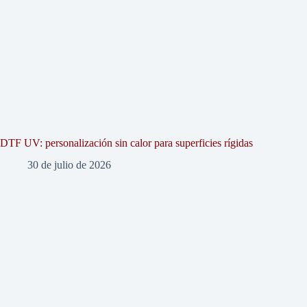
DTF UV: personalización sin calor para superficies rígidas
30 de julio de 2026