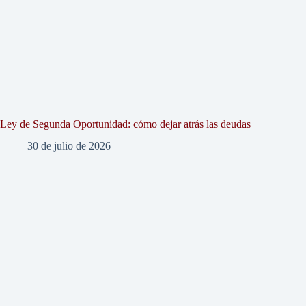
Ley de Segunda Oportunidad: cómo dejar atrás las deudas
30 de julio de 2026