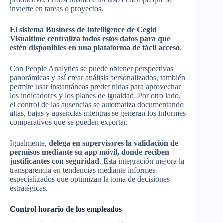
invierte en tareas o proyectos.
El sistema Business de Intelligence de Cegid
Visualtime centraliza todos estos datos para que
estén disponibles en una plataforma de fácil acceso
.
Con People Analytics se puede obtener perspectivas
panorámicas y así crear análisis personalizados, también
permite usar instantáneas predefinidas para aprovechar
los indicadores y los planes de igualdad. Por otro lado,
el control de las ausencias se automatiza documentando
altas, bajas y ausencias mientras se generan los informes
comparativos que se pueden exportar.
Igualmente,
delega en supervisores la validación de
permisos mediante su app móvil, donde reciben
justificantes con seguridad
. Esta integración mejora la
transparencia en tendencias mediante informes
especializados que optimizan la toma de decisiones
estratégicas.
Control horario de los empleados