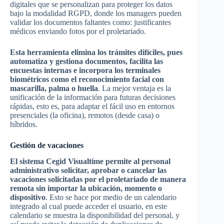
digitales que se personalizan para proteger los datos
bajo la modalidad RGPD, donde los managers pueden
validar los documentos faltantes como: justificantes
médicos enviando fotos por el proletariado.
Esta herramienta elimina los trámites difíciles, pues
automatiza y gestiona documentos, facilita las
encuestas internas e incorpora los terminales
biométricos como el reconocimiento facial con
mascarilla, palma o huella
. La mejor ventaja es la
unificación de la información para futuras decisiones
rápidas, esto es, para adaptar el fácil uso en entornos
presenciales (la oficina), remotos (desde casa) o
híbridos.
Gestión de vacaciones
El sistema Cegid Visualtime permite al personal
administrativo solicitar, aprobar o cancelar las
vacaciones solicitadas por el proletariado de manera
remota sin importar la ubicación, momento o
dispositivo
. Esto se hace por medio de un calendario
integrado al cual puede acceder el usuario, en este
calendario se muestra la disponibilidad del personal, y