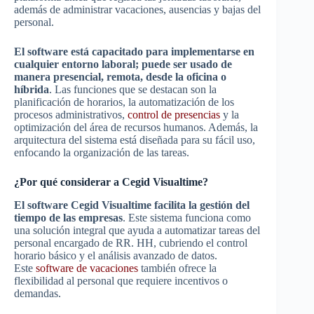
además de administrar vacaciones, ausencias y bajas del
personal.
El software está capacitado para implementarse en
cualquier entorno laboral; puede ser usado de
manera presencial, remota, desde la oficina o
híbrida
. Las funciones que se destacan son la
planificación de horarios, la automatización de los
procesos administrativos,
control de presencias
y la
optimización del área de recursos humanos. Además, la
arquitectura del sistema está diseñada para su fácil uso,
enfocando la organización de las tareas.
¿Por qué considerar a Cegid Visualtime?
El software Cegid Visualtime facilita la gestión del
tiempo de las empresas
. Este sistema funciona como
una solución integral que ayuda a automatizar tareas del
personal encargado de RR. HH, cubriendo el control
horario básico y el análisis avanzado de datos.
Este
software de vacaciones
también ofrece la
flexibilidad al personal que requiere incentivos o
demandas.