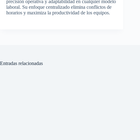
precisión operativa y adaptabilidad en cualquier modelo
laboral. Su enfoque centralizado elimina conflictos de
horarios y maximiza la productividad de los equipos.
Entradas relacionadas