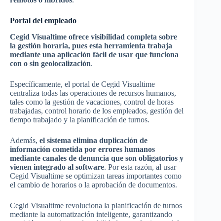
Portal del empleado
Cegid Visualtime ofrece visibilidad completa sobre
la gestión horaria, pues esta herramienta trabaja
mediante una aplicación fácil de usar que funciona
con o sin geolocalización
.
Específicamente, el portal de Cegid Visualtime
centraliza todas las operaciones de recursos humanos,
tales como la gestión de vacaciones, control de horas
trabajadas, control horario de los empleados, gestión del
tiempo trabajado y la planificación de turnos.
Además,
el sistema elimina duplicación de
información cometida por errores humanos
mediante canales de denuncia que son obligatorios y
vienen integrado al software
. Por esta razón, al usar
Cegid Visualtime se optimizan tareas importantes como
el cambio de horarios o la aprobación de documentos.
Cegid Visualtime revoluciona la planificación de turnos
mediante la automatización inteligente, garantizando