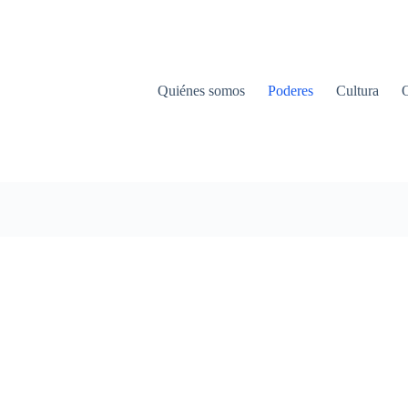
Quiénes somos
Poderes
Cultura