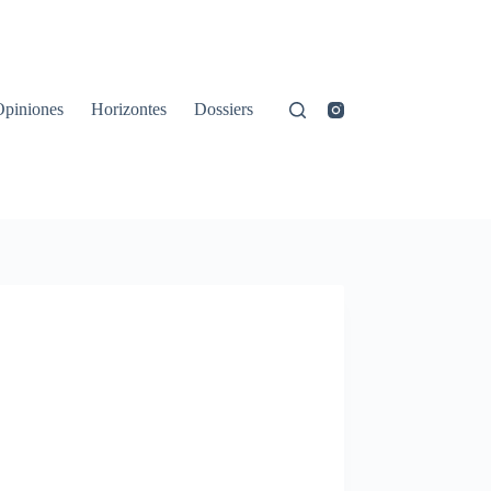
Opiniones
Horizontes
Dossiers