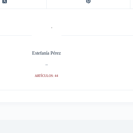
Estefanía Pérez
_
ARTÍCULOS: 44