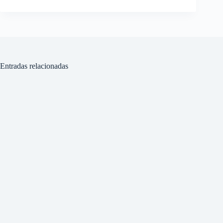
Entradas relacionadas