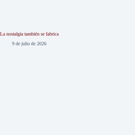
La nostalgia también se fabrica
9 de julio de 2026