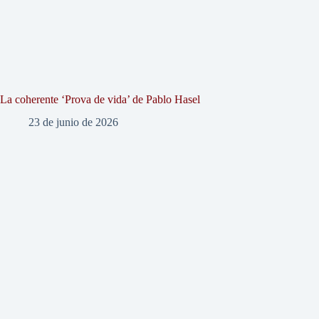
La coherente ‘Prova de vida’ de Pablo Hasel
23 de junio de 2026