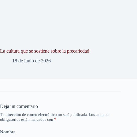
La cultura que se sostiene sobre la precariedad
18 de junio de 2026
Deja un comentario
Tu dirección de correo electrónico no será publicada.
Los campos
obligatorios están marcados con
*
Nombre