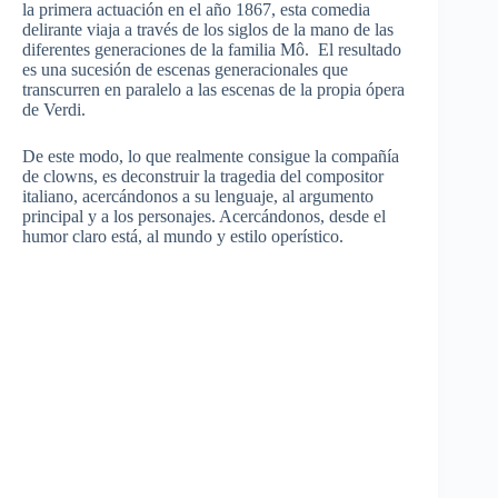
la primera actuación en el año 1867, esta comedia
delirante viaja a través de los siglos de la mano de las
diferentes generaciones de la familia Mô. El resultado
es una sucesión de escenas generacionales que
transcurren en paralelo a las escenas de la propia ópera
de Verdi.
De este modo, lo que realmente consigue la compañía
de clowns, es deconstruir la tragedia del compositor
italiano, acercándonos a su lenguaje, al argumento
principal y a los personajes. Acercándonos, desde el
humor claro está, al mundo y estilo operístico.