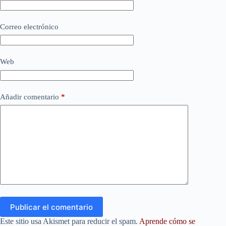
Correo electrónico
Web
Añadir comentario
*
Publicar el comentario
Este sitio usa Akismet para reducir el spam.
Aprende cómo se