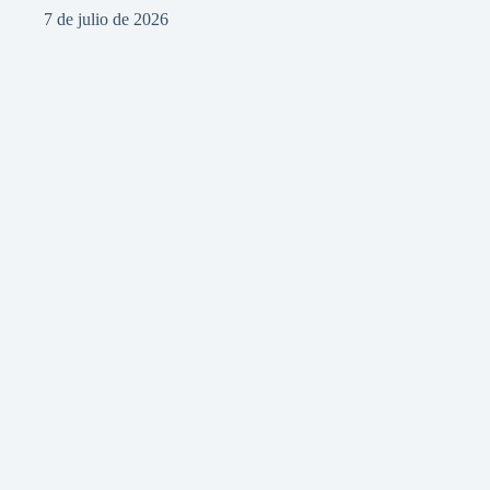
7 de julio de 2026