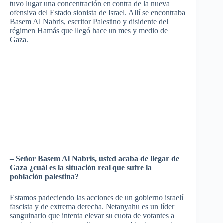
tuvo lugar una concentración en contra de la nueva
ofensiva del Estado sionista de Israel. Allí se encontraba
Basem Al Nabris, escritor Palestino y disidente del
régimen Hamás que llegó hace un mes y medio de
Gaza.
– Señor Basem Al Nabris, usted acaba de llegar de
Gaza ¿cuál es la situación real que sufre la
población palestina?
Estamos padeciendo las acciones de un gobierno israelí
fascista y de extrema derecha. Netanyahu es un líder
sanguinario que intenta elevar su cuota de votantes a