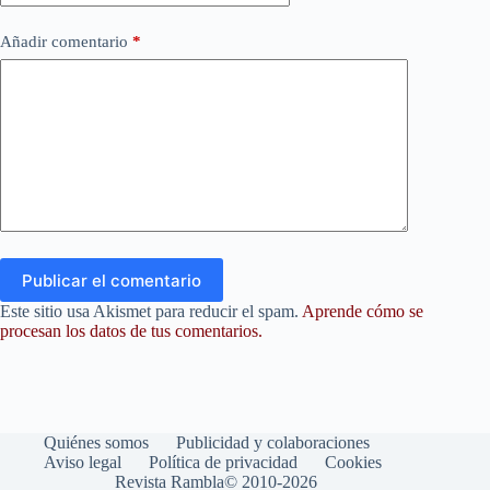
Añadir comentario
*
Publicar el comentario
Este sitio usa Akismet para reducir el spam.
Aprende cómo se
procesan los datos de tus comentarios.
Quiénes somos
Publicidad y colaboraciones
Aviso legal
Política de privacidad
Cookies
Revista Rambla© 2010-2026