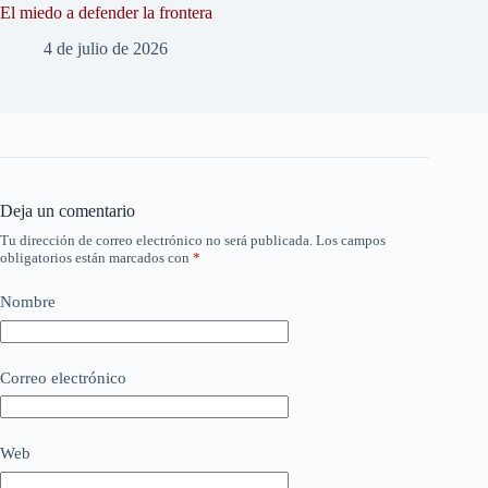
El miedo a defender la frontera
4 de julio de 2026
Deja un comentario
Tu dirección de correo electrónico no será publicada.
Los campos
obligatorios están marcados con
*
Nombre
Correo electrónico
Web