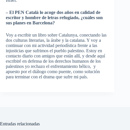
Israel.
– El PEN Català lo acoge dos años en calidad de
escritor y hombre de letras refugiado, ¿cuáles son
sus planes en Barcelona?
Voy a escribir un libro sobre Catalunya, conectando las
dos culturas literarias, la árabe y la catalana. Y voy a
continuar con mi actividad periodística frente a las
injusticias que sufrimos el pueblo palestino. Estoy en
contacto diario con amigos que están allí, y desde aquí
escribiré en defensa de los derechos humanos de los
palestinos yo rechazo el enfrentamiento bélico, y
apuesto por el diálogo como puente, como solución
para terminar con el drama que sufre mi país.
Entradas relacionadas