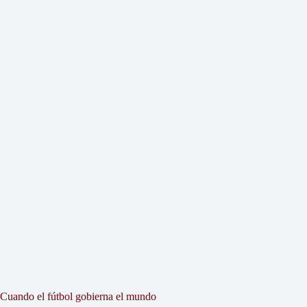
Cuando el fútbol gobierna el mundo