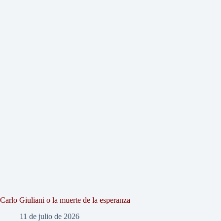
Carlo Giuliani o la muerte de la esperanza
11 de julio de 2026