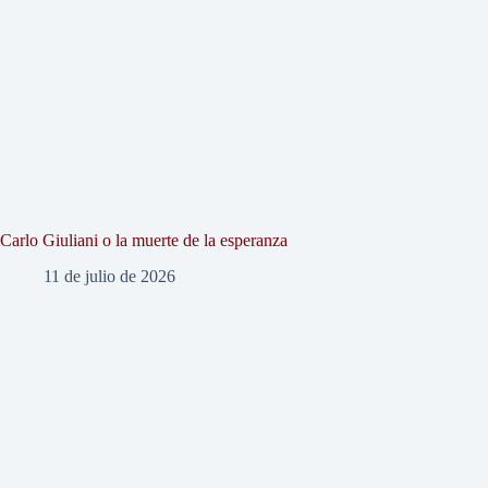
Carlo Giuliani o la muerte de la esperanza
11 de julio de 2026