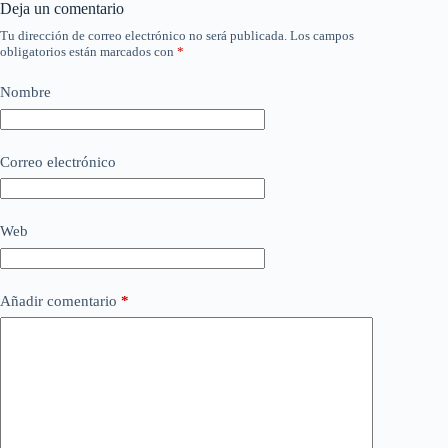
Deja un comentario
Tu dirección de correo electrónico no será publicada.
Los campos
obligatorios están marcados con
*
Nombre
Correo electrónico
Web
Añadir comentario
*