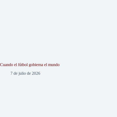
Cuando el fútbol gobierna el mundo
7 de julio de 2026