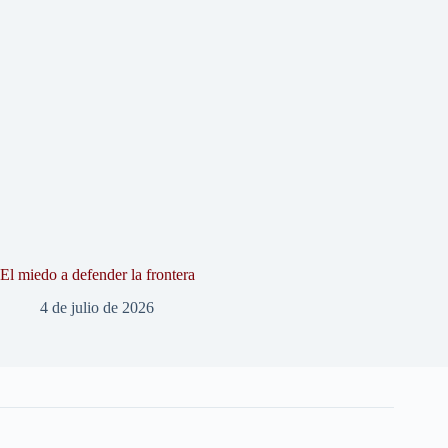
El miedo a defender la frontera
4 de julio de 2026