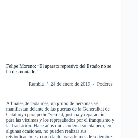
Felipe Moreno: “El aparato represivo del Estado no se
ha desmontado”
Rambla
24 de enero de 2019
Poderes
A finales de cada mes, un grupo de personas se
manifiestan delante de las puertas de la Generalitat de
Catalunya para pedir “verdad, justicia y reparación”
para las víctimas y los represaliados por el franquismo y
la Transición. Hace años que acuden a su cita pero, en
algunas ocasiones, no pueden realizar sus
reivindicaciones, como la del pasado mes de setiembre