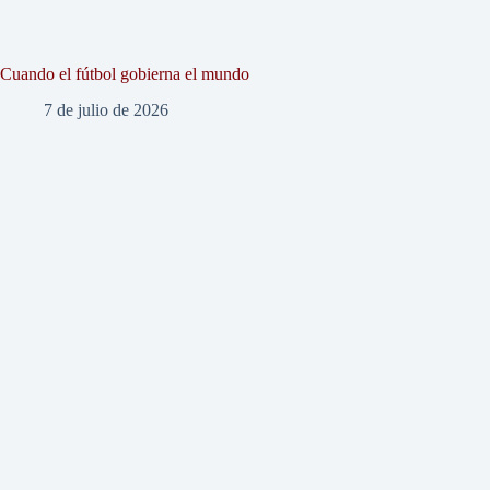
Cuando el fútbol gobierna el mundo
7 de julio de 2026