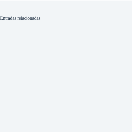
Entradas relacionadas