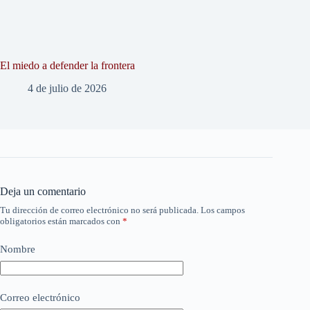
El miedo a defender la frontera
4 de julio de 2026
Deja un comentario
Tu dirección de correo electrónico no será publicada.
Los campos
obligatorios están marcados con
*
Nombre
Correo electrónico