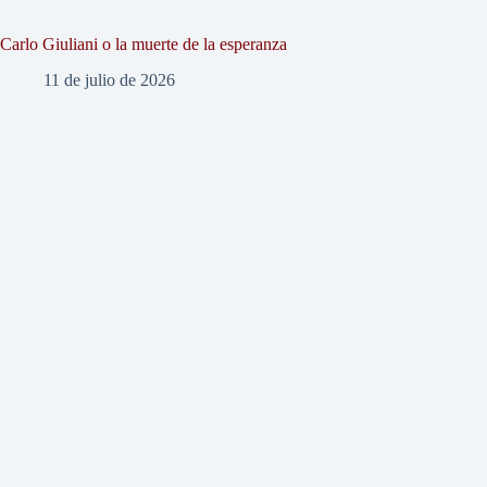
Carlo Giuliani o la muerte de la esperanza
11 de julio de 2026