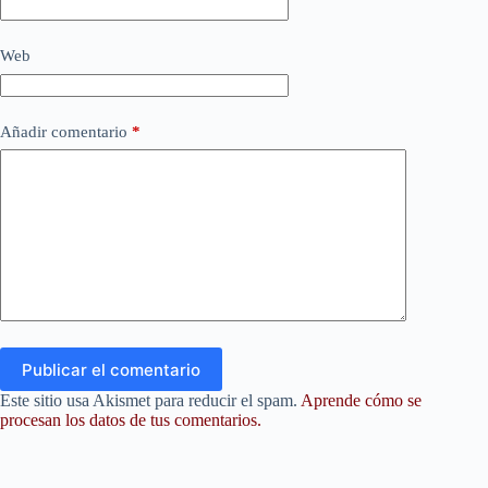
Web
Añadir comentario
*
Publicar el comentario
Este sitio usa Akismet para reducir el spam.
Aprende cómo se
procesan los datos de tus comentarios.