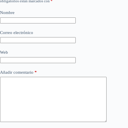
obligatorios están marcados con
*
Nombre
Correo electrónico
Web
Añadir comentario
*