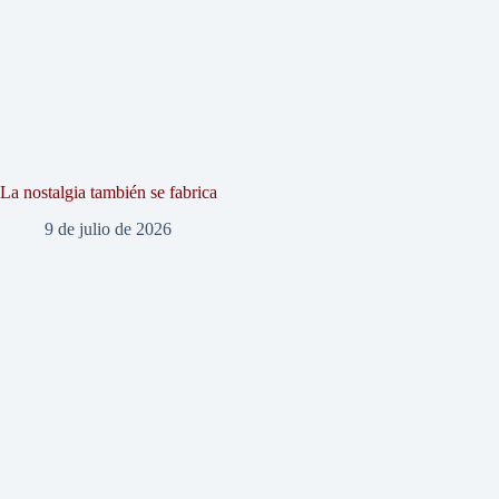
La nostalgia también se fabrica
9 de julio de 2026