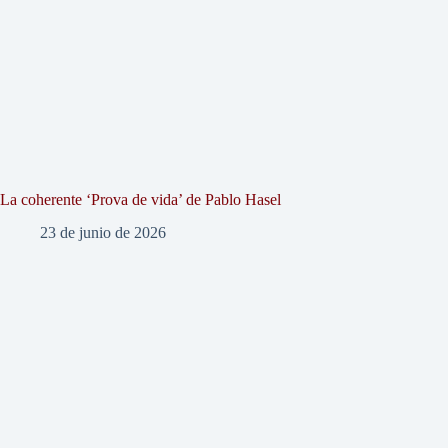
La coherente ‘Prova de vida’ de Pablo Hasel
23 de junio de 2026