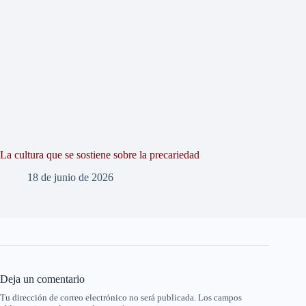
La cultura que se sostiene sobre la precariedad
18 de junio de 2026
Deja un comentario
Tu dirección de correo electrónico no será publicada.
Los campos