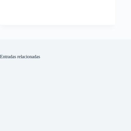
Entradas relacionadas