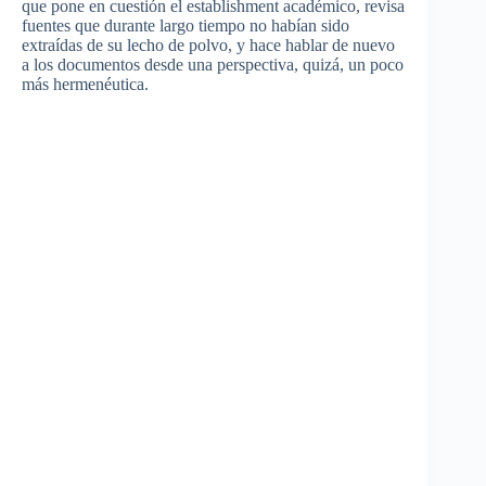
que pone en cuestión el establishment académico, revisa
fuentes que durante largo tiempo no habían sido
extraídas de su lecho de polvo, y hace hablar de nuevo
a los documentos desde una perspectiva, quizá, un poco
más hermenéutica.