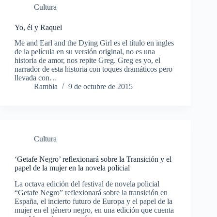
Cultura
Yo, él y Raquel
Me and Earl and the Dying Girl es el título en ingles
de la película en su versión original, no es una
historia de amor, nos repite Greg. Greg es yo, el
narrador de esta historia con toques dramáticos pero
llevada con…
Rambla
9 de octubre de 2015
Cultura
‘Getafe Negro’ reflexionará sobre la Transición y el
papel de la mujer en la novela policial
La octava edición del festival de novela policial
“Getafe Negro” reflexionará sobre la transición en
España, el incierto futuro de Europa y el papel de la
mujer en el género negro, en una edición que cuenta