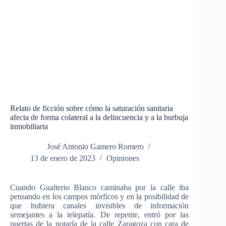
Relato de ficción sobre cómo la saturación sanitaria
afecta de forma colateral a la delincuencia y a la burbuja
inmobiliaria
José Antonio Gamero Romero
13 de enero de 2023
Opiniones
Cuando Gualterio Blanco caminaba por la calle iba
pensando en los campos mórficos y en la posibilidad de
que hubiera canales invisibles de información
semejantes a la telepatía. De repente, entró por las
puertas de la notaría de la calle Zaragoza con cara de