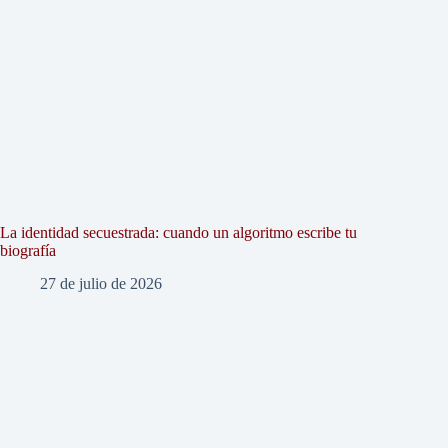
La identidad secuestrada: cuando un algoritmo escribe tu
biografía
27 de julio de 2026