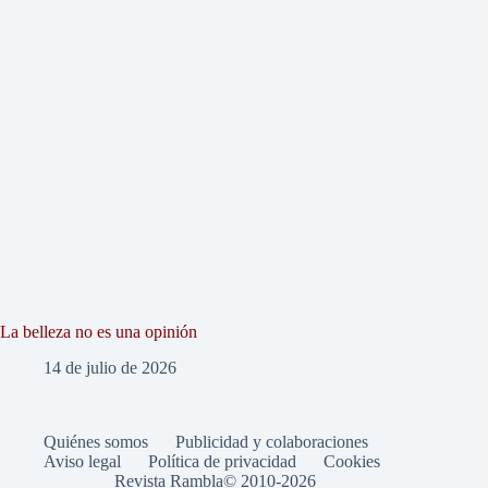
La belleza no es una opinión
14 de julio de 2026
Quiénes somos
Publicidad y colaboraciones
Aviso legal
Política de privacidad
Cookies
Revista Rambla© 2010-2026