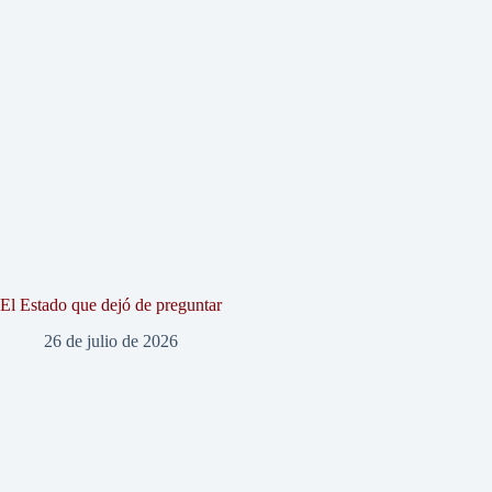
El Estado que dejó de preguntar
26 de julio de 2026