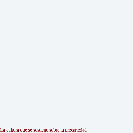
La cultura que se sostiene sobre la precariedad