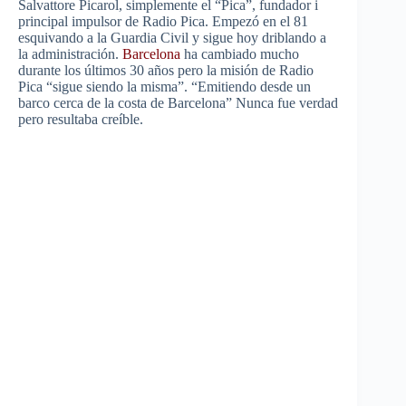
Salvattore Picarol, simplemente el “Pica”, fundador i
principal impulsor de Radio Pica. Empezó en el 81
esquivando a la Guardia Civil y sigue hoy driblando a
la administración.
Barcelona
ha cambiado mucho
durante los últimos 30 años pero la misión de Radio
Pica “sigue siendo la misma”. “Emitiendo desde un
barco cerca de la costa de Barcelona” Nunca fue verdad
pero resultaba creíble.