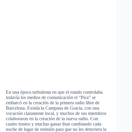
En una época turbulenta en que el estado controlaba
todavía los medios de comunicación el “Pica” se
embarcó en la creación de la primera radio libre de
Barcelona. Existía la Campana de Gracia, con una
vocación claramente local, y muchos de sus miembros
colaboraron en la creación de la nueva radio. Con
cuatro trastos y muchas ganas iban cambiando cada
noche de lugar de emisión para que no les detuviera la