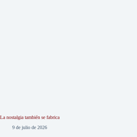
La nostalgia también se fabrica
9 de julio de 2026