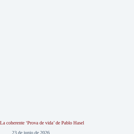
La coherente ‘Prova de vida’ de Pablo Hasel
23 de junio de 2026