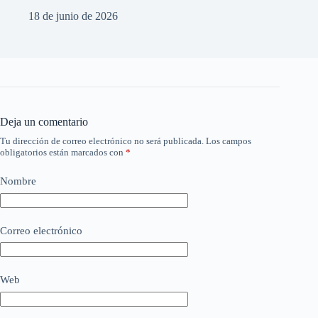
18 de junio de 2026
Deja un comentario
Tu dirección de correo electrónico no será publicada.
Los campos
obligatorios están marcados con
*
Nombre
Correo electrónico
Web