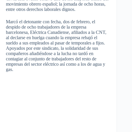
movimiento obrero español; la jornada de ocho horas,
entre otros derechos laborales dignos.
Marcó el detonante con fecha, dos de febrero, el
despido de ocho trabajadores de la empresa
barcelonesa, Eléctrica Canadiense, afiliados a la CNT,
al declarse en huelga cuando la empresa rebajó el
sueldo a sus empleados al pasar de temporales a fijos.
Apoyados por este sindicato, la solidaridad de sus
compañeros añadiéndose a la lucha no tardó en
contagiar al conjunto de trabajadores del resto de
empresas del sector eléctrico así como a los de agua y
gas.