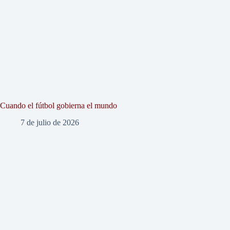
Cuando el fútbol gobierna el mundo
7 de julio de 2026