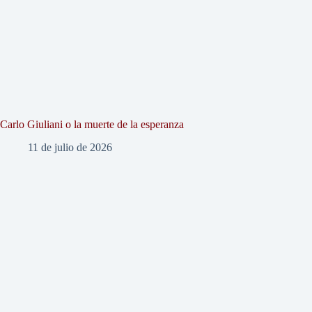
Carlo Giuliani o la muerte de la esperanza
11 de julio de 2026