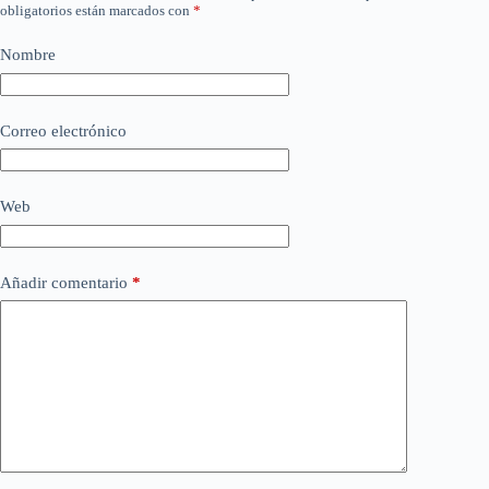
obligatorios están marcados con
*
Nombre
Correo electrónico
Web
Añadir comentario
*