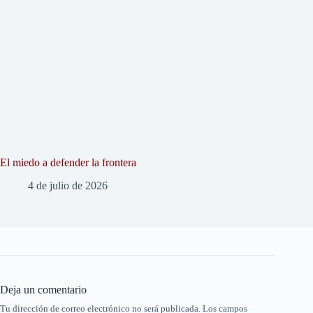
El miedo a defender la frontera
4 de julio de 2026
Deja un comentario
Tu dirección de correo electrónico no será publicada.
Los campos