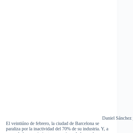
Daniel Sánchez 
El veintiúno de febrero, la ciudad de Barcelona se
paraliza por la inactividad del 70% de su industria. Y, a