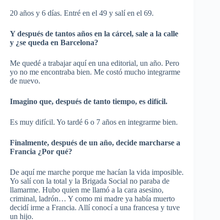
20 años y 6 días. Entré en el 49 y salí en el 69.
Y después de tantos años en la cárcel, sale a la calle
y ¿se queda en Barcelona?
Me quedé a trabajar aquí en una editorial, un año. Pero
yo no me encontraba bien. Me costó mucho integrarme
de nuevo.
Imagino que, después de tanto tiempo, es difícil.
Es muy difícil. Yo tardé 6 o 7 años en integrarme bien.
Finalmente, después de un año, decide marcharse a
Francia ¿Por qué?
De aquí me marche porque me hacían la vida imposible.
Yo salí con la total y la Brigada Social no paraba de
llamarme. Hubo quien me llamó a la cara asesino,
criminal, ladrón… Y como mi madre ya había muerto
decidí irme a Francia. Allí conocí a una francesa y tuve
un hijo.