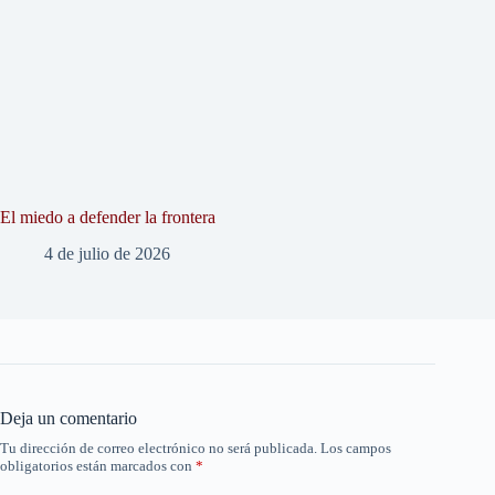
El miedo a defender la frontera
4 de julio de 2026
Deja un comentario
Tu dirección de correo electrónico no será publicada.
Los campos
obligatorios están marcados con
*