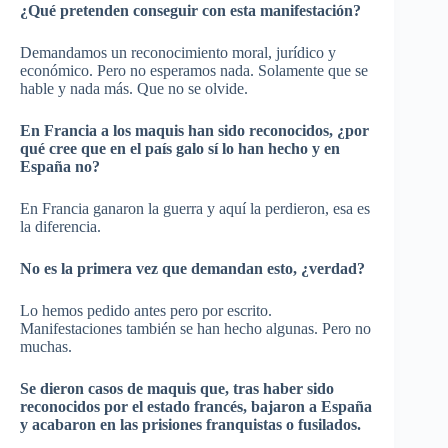
¿Qué pretenden conseguir con esta manifestación?
Demandamos un reconocimiento moral, jurídico y
económico. Pero no esperamos nada. Solamente que se
hable y nada más. Que no se olvide.
En Francia a los maquis han sido reconocidos, ¿por
qué cree que en el país galo sí lo han hecho y en
España no?
En Francia ganaron la guerra y aquí la perdieron, esa es
la diferencia.
No es la primera vez que demandan esto, ¿verdad?
Lo hemos pedido antes pero por escrito.
Manifestaciones también se han hecho algunas. Pero no
muchas.
Se dieron casos de maquis que, tras haber sido
reconocidos por el estado francés, bajaron a España
y acabaron en las prisiones franquistas o fusilados.