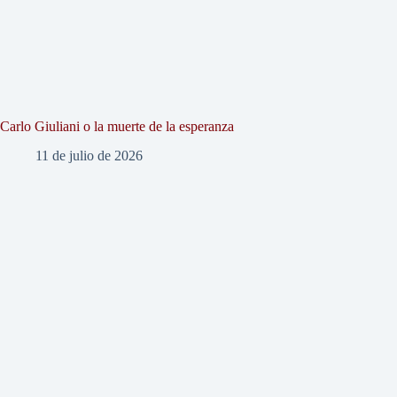
Carlo Giuliani o la muerte de la esperanza
11 de julio de 2026