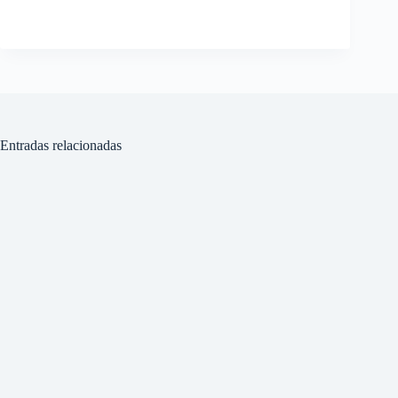
Entradas relacionadas