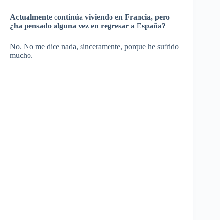
Actualmente continúa viviendo en Francia, pero
¿ha pensado alguna vez en regresar a España?
No. No me dice nada, sinceramente, porque he sufrido
mucho.