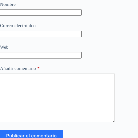
Nombre
Correo electrónico
Web
Añadir comentario
*
Publicar el comentario