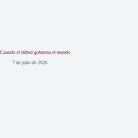
Cuando el fútbol gobierna el mundo
7 de julio de 2026