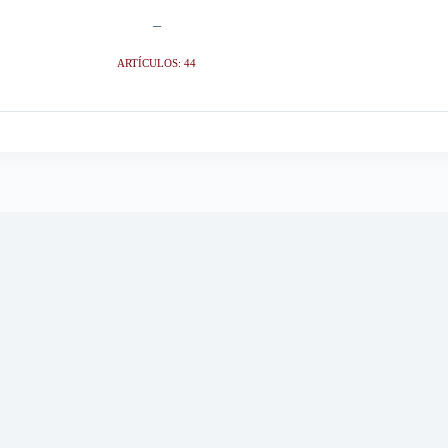
_
ARTÍCULOS: 44