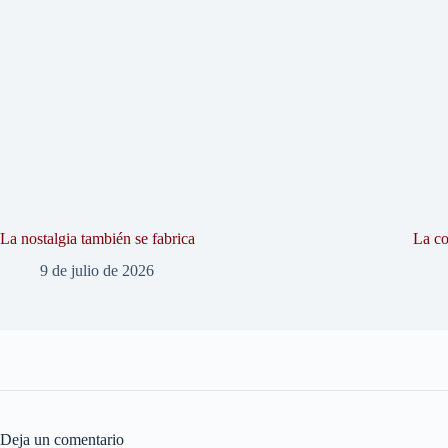
La nostalgia también se fabrica
La co
9 de julio de 2026
Deja un comentario