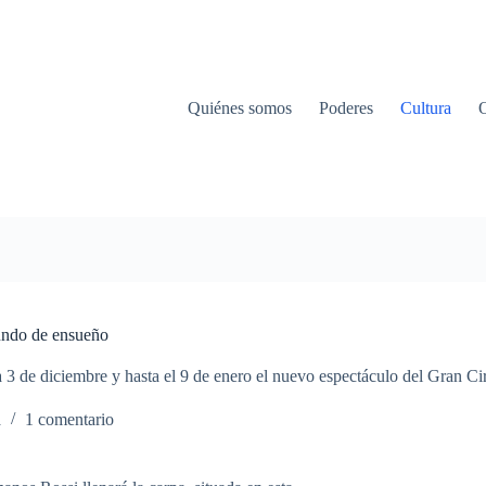
Quiénes somos
Poderes
Cultura
mundo de ensueño
3 de diciembre y hasta el 9 de enero el nuevo espectáculo del Gran Cir
a
1 comentario