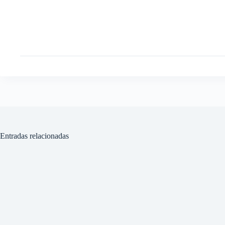
Entradas relacionadas