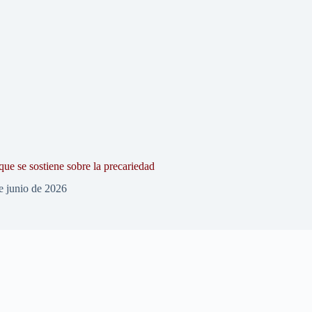
que se sostiene sobre la precariedad
e junio de 2026