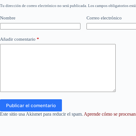
Tu dirección de correo electrónico no será publicada.
Los campos obligatorios est
Nombre
Correo electrónico
Añadir comentario
*
Publicar el comentario
Este sitio usa Akismet para reducir el spam.
Aprende cómo se procesan l