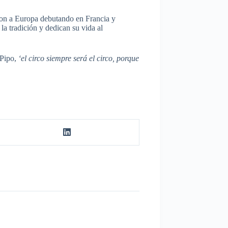
saron a Europa debutando en Francia y
la tradición y dedican su vida al
 Pipo,
‘el circo siempre será el circo, porque