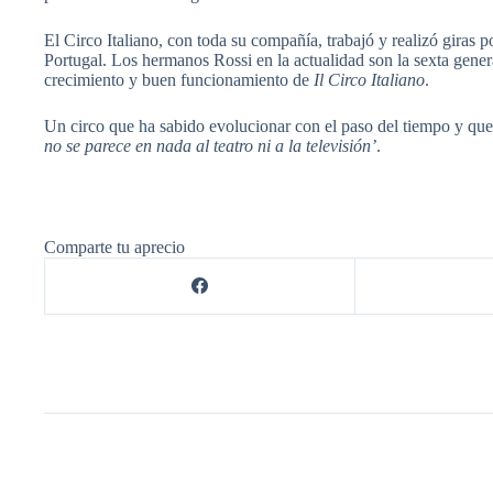
El Circo Italiano, con toda su compañía, trabajó y realizó giras
Portugal. Los hermanos Rossi en la actualidad son la sexta genera
crecimiento y buen funcionamiento de
Il Circo Italiano
.
Un circo que ha sabido evolucionar con el paso del tiempo y que
no se parece en nada al teatro ni a la televisión’
.
Comparte tu aprecio