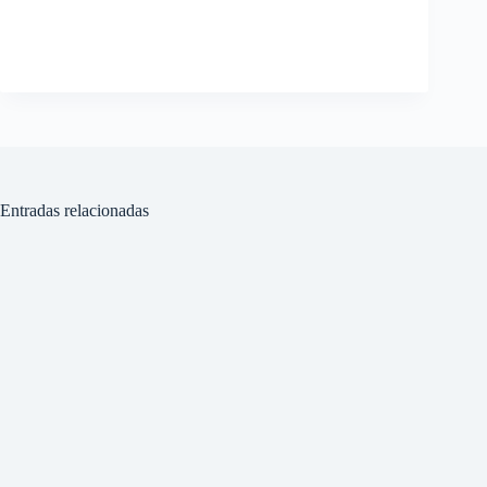
Entradas relacionadas