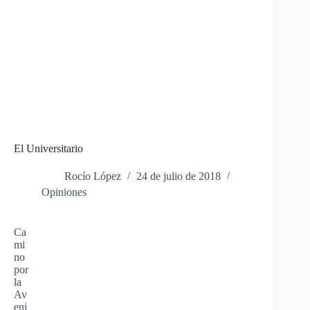
El Universitario
Rocío López
24 de julio de 2018
Opiniones
Ca
mi
no
por
la
Av
eni