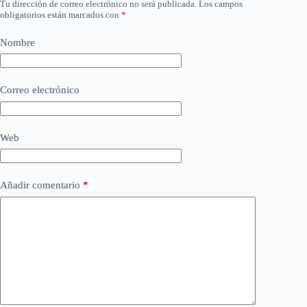
Tu dirección de correo electrónico no será publicada.
Los campos
obligatorios están marcados con
*
Nombre
Correo electrónico
Web
Añadir comentario
*