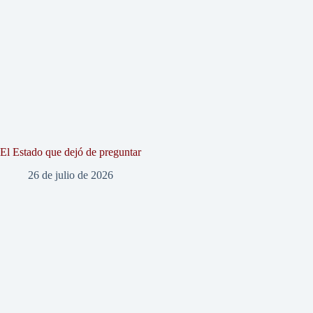
El Estado que dejó de preguntar
26 de julio de 2026