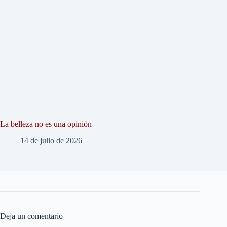
La belleza no es una opinión
14 de julio de 2026
Deja un comentario