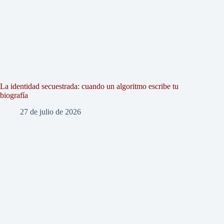
La identidad secuestrada: cuando un algoritmo escribe tu
biografía
27 de julio de 2026