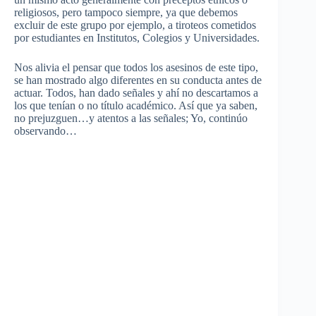
religiosos, pero tampoco siempre, ya que debemos
excluir de este grupo por ejemplo, a tiroteos cometidos
por estudiantes en Institutos, Colegios y Universidades.
Nos alivia el pensar que todos los asesinos de este tipo,
se han mostrado algo diferentes en su conducta antes de
actuar. Todos, han dado señales y ahí no descartamos a
los que tenían o no título académico. Así que ya saben,
no prejuzguen…y atentos a las señales; Yo, continúo
observando…