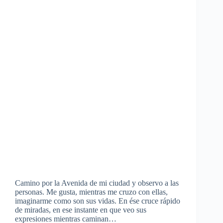
Camino por la Avenida de mi ciudad y observo a las
personas. Me gusta, mientras me cruzo con ellas,
imaginarme como son sus vidas. En ése cruce rápido
de miradas, en ese instante en que veo sus
expresiones mientras caminan…