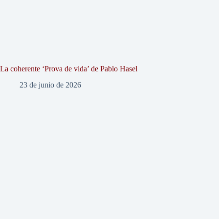
La coherente ‘Prova de vida’ de Pablo Hasel
23 de junio de 2026