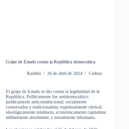
Golpe de Estado contra la República democrática
Rambla
26 de abril de 2024
Cultura
El golpe de Estado se dio contra la legitimidad de la
República. Políticamente fue antidemocrático;
jurídicamente anticonstitucional; socialmente
conservador y tradicionalista
; espiritualmente clerical;
ideológicamente totalitario; económicamente capitalista;
militarmente absolutista; y moralmente inhumano.