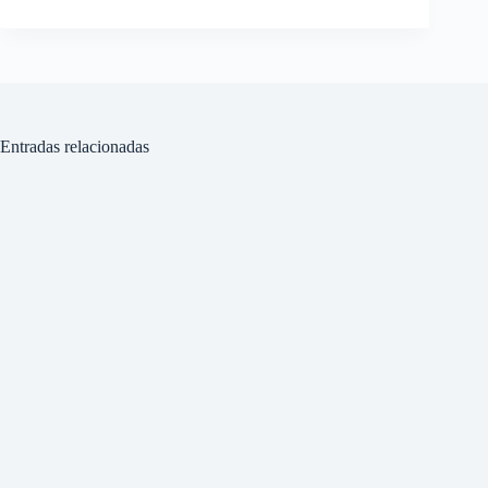
Entradas relacionadas