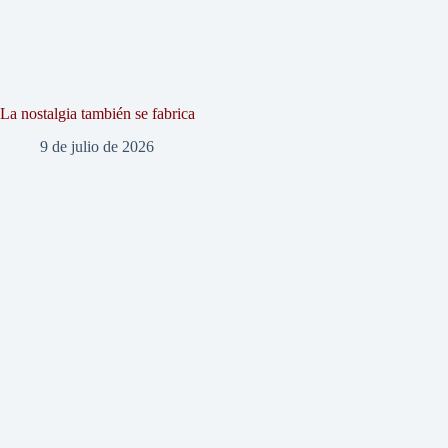
La nostalgia también se fabrica
9 de julio de 2026