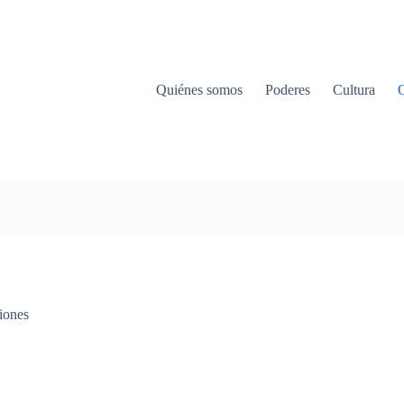
Quiénes somos
Poderes
Cultura
iones