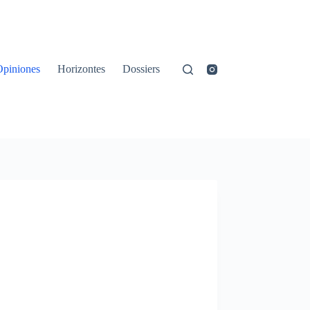
Opiniones
Horizontes
Dossiers