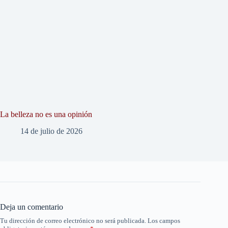
La belleza no es una opinión
14 de julio de 2026
Deja un comentario
Tu dirección de correo electrónico no será publicada.
Los campos