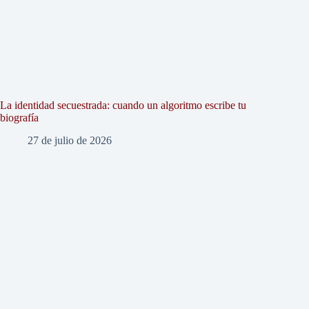
La identidad secuestrada: cuando un algoritmo escribe tu
biografía
27 de julio de 2026