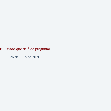
El Estado que dejó de preguntar
26 de julio de 2026