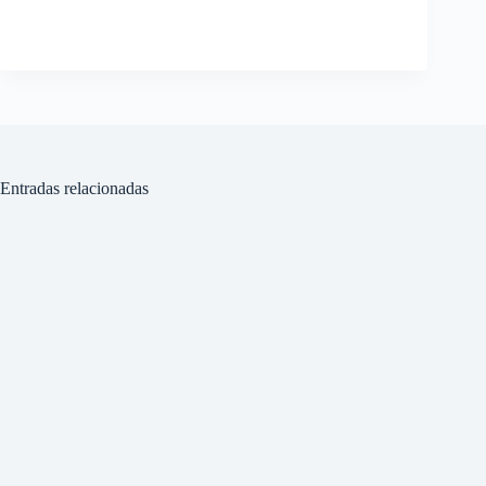
Entradas relacionadas