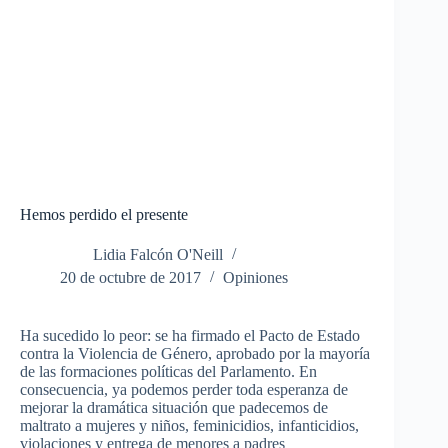
Hemos perdido el presente
Lidia Falcón O'Neill
20 de octubre de 2017
Opiniones
Ha sucedido lo peor: se ha firmado el Pacto de Estado
contra la Violencia de Género, aprobado por la mayoría
de las formaciones políticas del Parlamento. En
consecuencia, ya podemos perder toda esperanza de
mejorar la dramática situación que padecemos de
maltrato a mujeres y niños, feminicidios, infanticidios,
violaciones y entrega de menores a padres