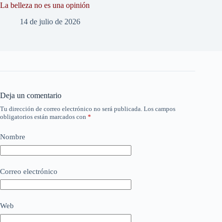
La belleza no es una opinión
14 de julio de 2026
Deja un comentario
Tu dirección de correo electrónico no será publicada.
Los campos
obligatorios están marcados con
*
Nombre
Correo electrónico
Web