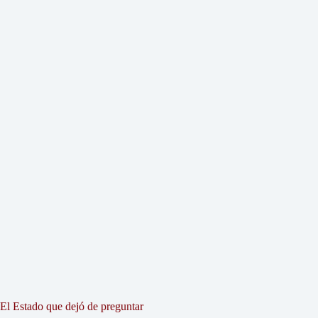
El Estado que dejó de preguntar