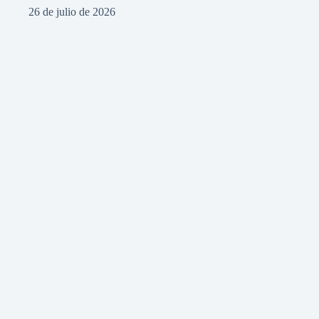
26 de julio de 2026