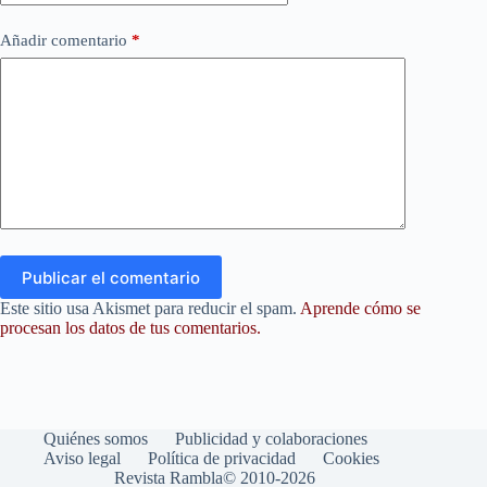
Añadir comentario
*
Publicar el comentario
Este sitio usa Akismet para reducir el spam.
Aprende cómo se
procesan los datos de tus comentarios.
Quiénes somos
Publicidad y colaboraciones
Aviso legal
Política de privacidad
Cookies
Revista Rambla© 2010-2026