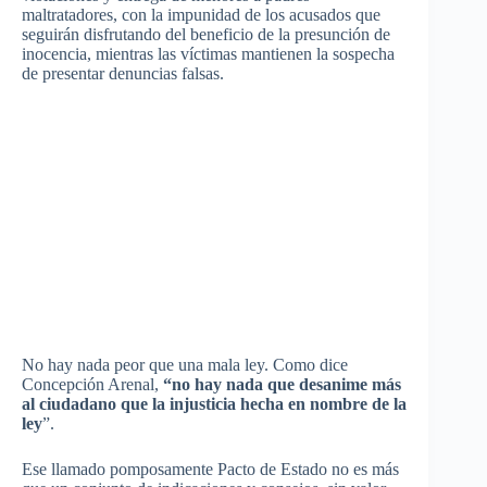
maltratadores, con la impunidad de los acusados que
seguirán disfrutando del beneficio de la presunción de
inocencia, mientras las víctimas mantienen la sospecha
de presentar denuncias falsas.
No hay nada peor que una mala ley. Como dice
Concepción Arenal,
“no hay nada que desanime más
al ciudadano que la injusticia hecha en nombre de la
ley
”.
Ese llamado pomposamente Pacto de Estado no es más