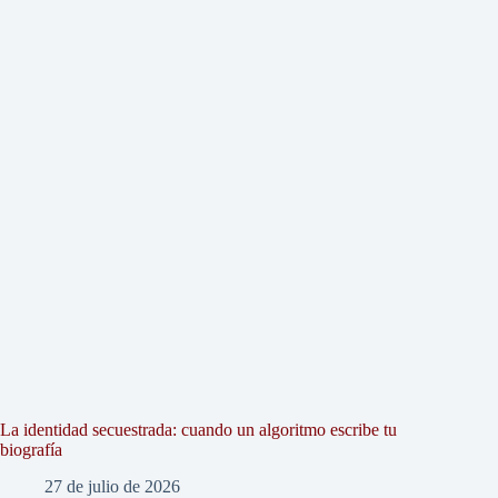
La identidad secuestrada: cuando un algoritmo escribe tu
biografía
27 de julio de 2026