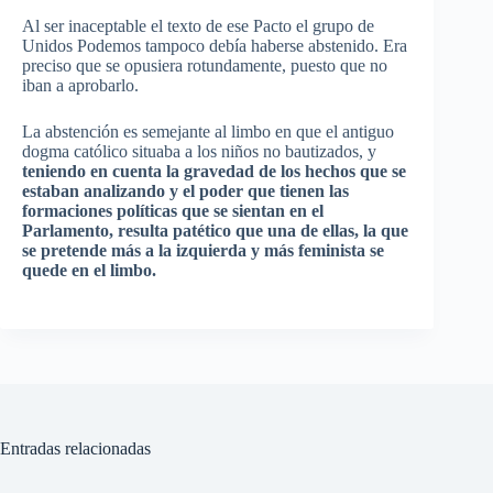
Al ser inaceptable el texto de ese Pacto el grupo de
Unidos Podemos tampoco debía haberse abstenido. Era
preciso que se opusiera rotundamente, puesto que no
iban a aprobarlo.
La abstención es semejante al limbo en que el antiguo
dogma católico situaba a los niños no bautizados, y
teniendo en cuenta la gravedad de los hechos que se
estaban analizando y el poder que tienen las
formaciones políticas que se sientan en el
Parlamento, resulta patético que una de ellas, la que
se pretende más a la izquierda y más feminista se
quede en el limbo.
Entradas relacionadas