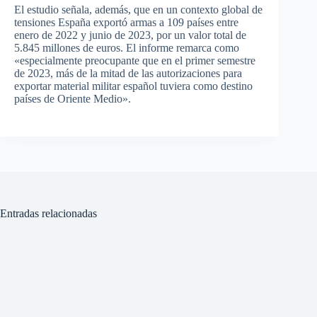
El estudio señala, además, que en un contexto global de
tensiones España exportó armas a 109 países entre
enero de 2022 y junio de 2023, por un valor total de
5.845 millones de euros. El informe remarca como
«especialmente preocupante que en el primer semestre
de 2023, más de la mitad de las autorizaciones para
exportar material militar español tuviera como destino
países de Oriente Medio».
Entradas relacionadas