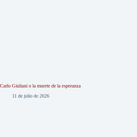
Carlo Giuliani o la muerte de la esperanza
11 de julio de 2026