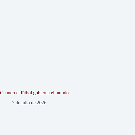
Cuando el fútbol gobierna el mundo
7 de julio de 2026