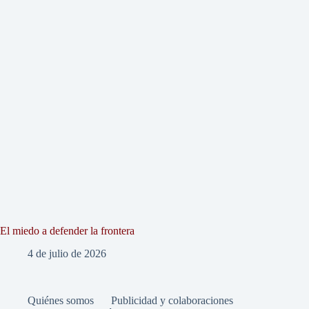
El miedo a defender la frontera
4 de julio de 2026
Quiénes somos
Publicidad y colaboraciones