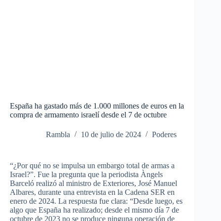
España ha gastado más de 1.000 millones de euros en la
compra de armamento israelí desde el 7 de octubre
Rambla
10 de julio de 2024
Poderes
“¿Por qué no se impulsa un embargo total de armas a
Israel?”. Fue la pregunta que la periodista Àngels
Barceló realizó al ministro de Exteriores
, José Manuel
Albares, durante una entrevista en la Cadena SER en
enero de 2024. La respuesta fue clara: “Desde luego, es
algo que España ha realizado; desde el mismo día 7 de
octubre de 2023 no se produce ninguna operación de