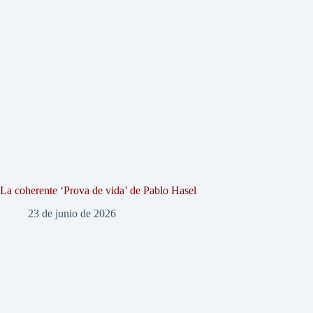
La coherente ‘Prova de vida’ de Pablo Hasel
23 de junio de 2026