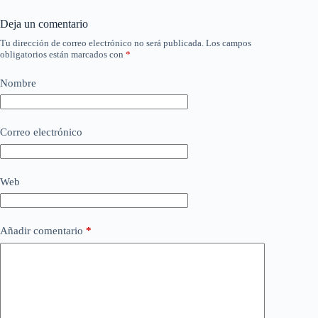
Deja un comentario
Tu dirección de correo electrónico no será publicada.
Los campos
obligatorios están marcados con
*
Nombre
Correo electrónico
Web
Añadir comentario
*