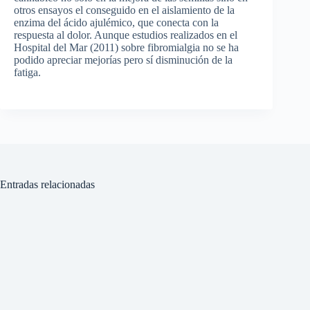
otros ensayos el conseguido en el aislamiento de la
enzima del ácido ajulémico, que conecta con la
respuesta al dolor. Aunque estudios realizados en el
Hospital del Mar (2011) sobre fibromialgia no se ha
podido apreciar mejorías pero sí disminución de la
fatiga.
Entradas relacionadas