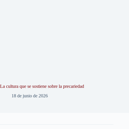
La cultura que se sostiene sobre la precariedad
18 de junio de 2026