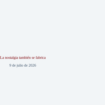
La nostalgia también se fabrica
9 de julio de 2026