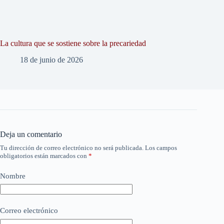
La cultura que se sostiene sobre la precariedad
18 de junio de 2026
Deja un comentario
Tu dirección de correo electrónico no será publicada.
Los campos
obligatorios están marcados con
*
Nombre
Correo electrónico