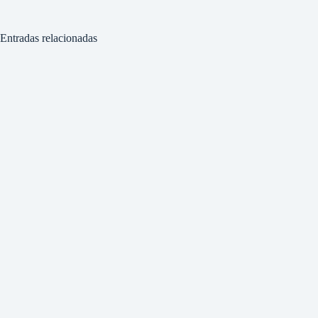
Entradas relacionadas