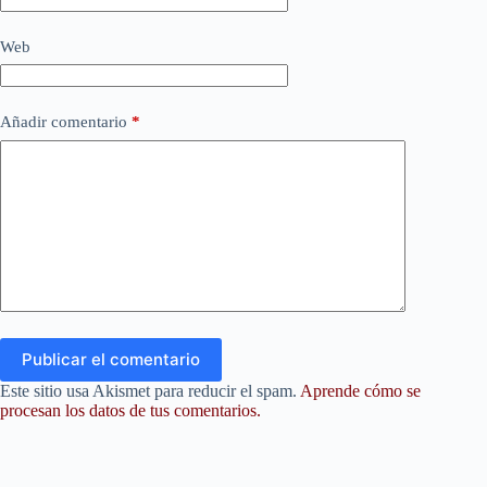
Web
Añadir comentario
*
Publicar el comentario
Este sitio usa Akismet para reducir el spam.
Aprende cómo se
procesan los datos de tus comentarios.