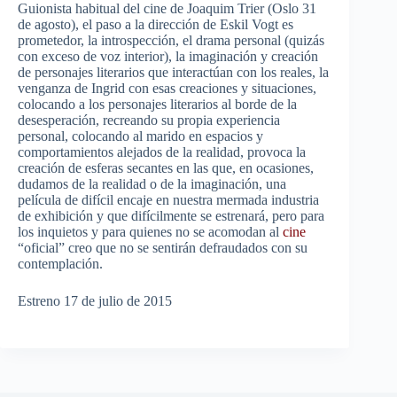
Guionista habitual del cine de Joaquim Trier (Oslo 31
de agosto), el paso a la dirección de Eskil Vogt es
prometedor, la introspección, el drama personal (quizás
con exceso de voz interior), la imaginación y creación
de personajes literarios que interactúan con los reales, la
venganza de Ingrid con esas creaciones y situaciones,
colocando a los personajes literarios al borde de la
desesperación, recreando su propia experiencia
personal, colocando al marido en espacios y
comportamientos alejados de la realidad, provoca la
creación de esferas secantes en las que, en ocasiones,
dudamos de la realidad o de la imaginación, una
película de difícil encaje en nuestra mermada industria
de exhibición y que difícilmente se estrenará, pero para
los inquietos y para quienes no se acomodan al
cine
“oficial” creo que no se sentirán defraudados con su
contemplación.
Estreno 17 de julio de 2015