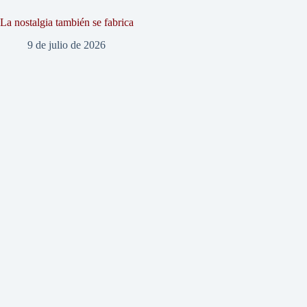
La nostalgia también se fabrica
9 de julio de 2026