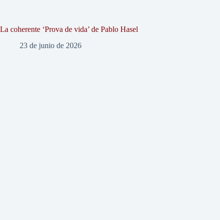
La coherente ‘Prova de vida’ de Pablo Hasel
23 de junio de 2026