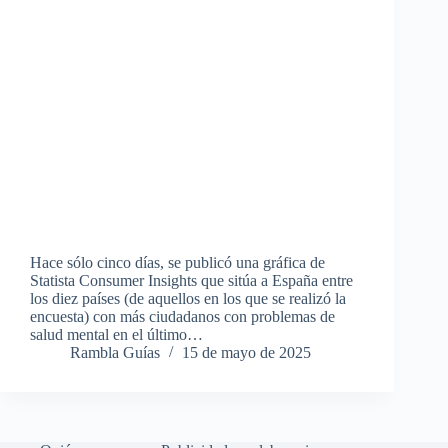
Hace sólo cinco días, se publicó una gráfica de
Statista Consumer Insights que sitúa a España entre
los diez países (de aquellos en los que se realizó la
encuesta) con más ciudadanos con problemas de
salud mental en el último…
Rambla Guías
15 de mayo de 2025