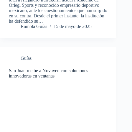
Orlegi Sports y reconocido empresario deportivo
mexicano, ante los cuestionamientos que han surgido
en su contra. Desde el primer instante, la institución
ha defendido su…
Rambla Guías
15 de mayo de 2025
Guías
San Juan recibe a Novaven con soluciones
innovadoras en ventanas