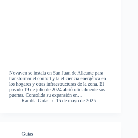
Novaven se instala en San Juan de Alicante para
transformar el confort y la eficiencia energética en
los hogares y otras infraestructuras de la zona. El
pasado 19 de julio de 2024 abrió oficialmente sus
puertas. Consolida su expansión en…
Rambla Guías
15 de mayo de 2025
Guías