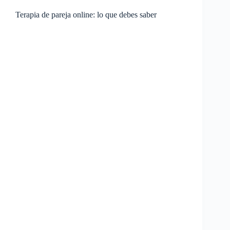
Terapia de pareja online: lo que debes saber