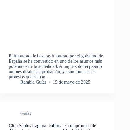
El impuesto de basuras impuesto por el gobierno de
España se ha convertido en uno de los asuntos más
polémicos de la actualidad. Aunque solo ha pasado
un mes desde su aprobación, ya son muchas las
protestas que se han…
Rambla Guías
15 de mayo de 2025
Guías
Club Santos Laguna reafirma el compromiso de