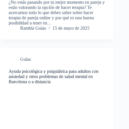
¿No estás pasando por tu mejor momento en pareja y
estás valorando la opción de hacer terapia? Te
acercamos todo lo que debes saber sobre hacer
terapia de pareja online y por qué es una buena
posibilidad a tener en…
Rambla Guías
15 de mayo de 2025
Guías
Ayuda psicológica y psiquiátrica para adultos con
ansiedad y otros problemas de salud mental en
Barcelona o a distancia