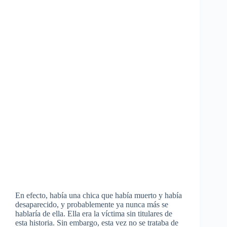
En efecto, había una chica que había muerto y había
desaparecido, y probablemente ya nunca más se
hablaría de ella. Ella era la víctima sin titulares de
esta historia. Sin embargo, esta vez no se trataba de