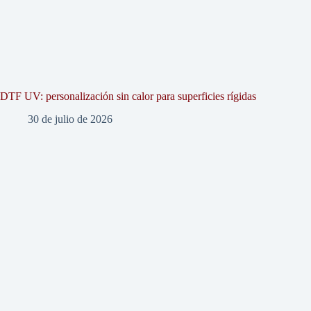
DTF UV: personalización sin calor para superficies rígidas
30 de julio de 2026