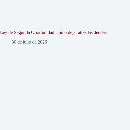
Ley de Segunda Oportunidad: cómo dejar atrás las deudas
30 de julio de 2026