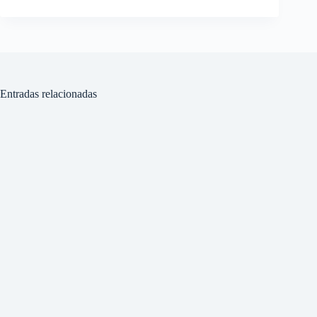
Entradas relacionadas