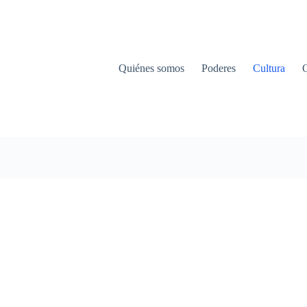
Quiénes somos
Poderes
Cultura