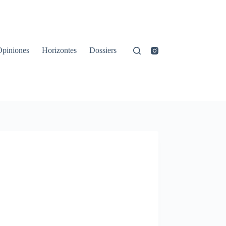
Opiniones
Horizontes
Dossiers